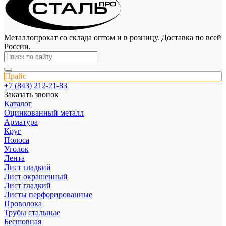
Металлопрокат со склада оптом и в розницу. Доставка по всей
России.
Прайс
+7 (843) 212-21-83
Заказать звонок
Каталог
Оцинкованный металл
Арматура
Круг
Полоса
Уголок
Лента
Лист гладкий
Лист окрашенный
Лист гладкий
Листы перфорированные
Проволока
Трубы стальные
Бесшовная