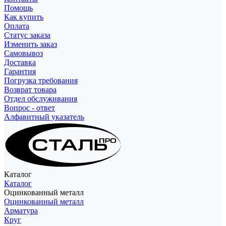
Помощь
Как купить
Оплата
Статус заказа
Изменить заказ
Самовывоз
Доставка
Гарантия
Погрузка требования
Возврат товара
Отдел обслуживания
Вопрос - ответ
Алфавитный указатель
Каталог
Каталог
Оцинкованный металл
Оцинкованный металл
Арматура
Круг