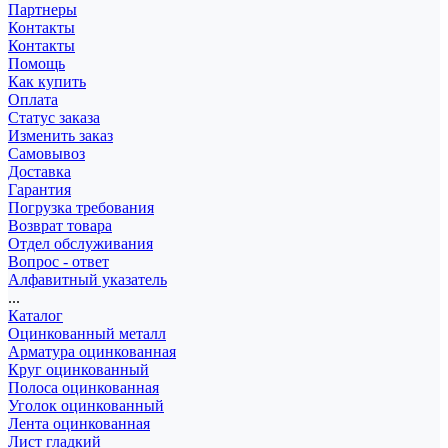
Партнеры
Контакты
Контакты
Помощь
Как купить
Оплата
Статус заказа
Изменить заказ
Самовывоз
Доставка
Гарантия
Погрузка требования
Возврат товара
Отдел обслуживания
Вопрос - ответ
Алфавитный указатель
...
Каталог
Оцинкованный металл
Арматура оцинкованная
Круг оцинкованный
Полоса оцинкованная
Уголок оцинкованный
Лента оцинкованная
Лист гладкий