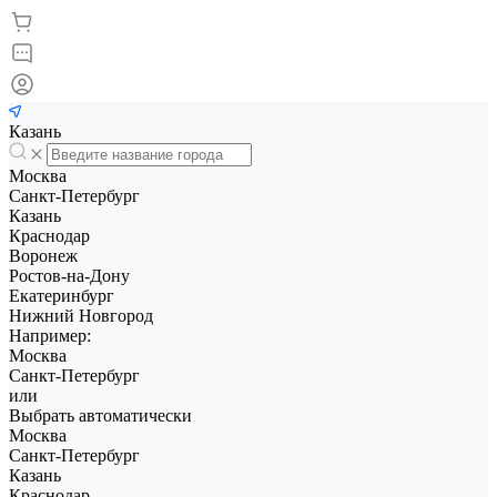
Казань
Москва
Санкт-Петербург
Казань
Краснодар
Воронеж
Ростов-на-Дону
Екатеринбург
Нижний Новгород
Например:
Москва
Санкт-Петербург
или
Выбрать автоматически
Москва
Санкт-Петербург
Казань
Краснодар