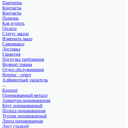
Партнеры
Контакты
Контакты
Помощь
Как купить
Оплата
Статус заказа
Изменить заказ
Самовывоз
Доставка
Гарантия
Погрузка требования
Возврат товара
Отдел обслуживания
Вопрос - ответ
Алфавитный указатель
...
Каталог
Оцинкованный металл
Арматура оцинкованная
Круг оцинкованный
Полоса оцинкованная
Уголок оцинкованный
Лента оцинкованная
Лист гладкий