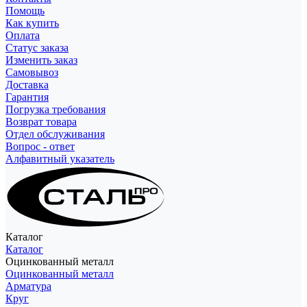
Помощь
Как купить
Оплата
Статус заказа
Изменить заказ
Самовывоз
Доставка
Гарантия
Погрузка требования
Возврат товара
Отдел обслуживания
Вопрос - ответ
Алфавитный указатель
Каталог
Каталог
Оцинкованный металл
Оцинкованный металл
Арматура
Круг