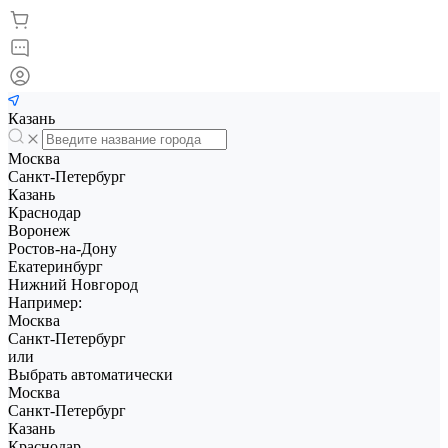
Казань
Москва
Санкт-Петербург
Казань
Краснодар
Воронеж
Ростов-на-Дону
Екатеринбург
Нижний Новгород
Например:
Москва
Санкт-Петербург
или
Выбрать автоматически
Москва
Санкт-Петербург
Казань
Краснодар