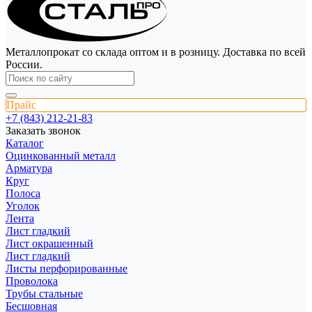
Металлопрокат со склада оптом и в розницу. Доставка по всей
России.
Прайс
+7 (843) 212-21-83
Заказать звонок
Каталог
Оцинкованный металл
Арматура
Круг
Полоса
Уголок
Лента
Лист гладкий
Лист окрашенный
Лист гладкий
Листы перфорированные
Проволока
Трубы стальные
Бесшовная