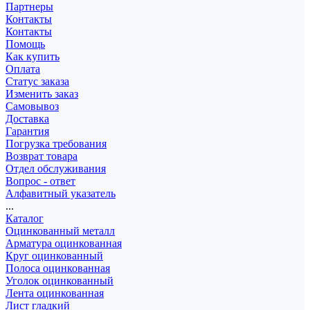
Партнеры
Контакты
Контакты
Помощь
Как купить
Оплата
Статус заказа
Изменить заказ
Самовывоз
Доставка
Гарантия
Погрузка требования
Возврат товара
Отдел обслуживания
Вопрос - ответ
Алфавитный указатель
...
Каталог
Оцинкованный металл
Арматура оцинкованная
Круг оцинкованный
Полоса оцинкованная
Уголок оцинкованный
Лента оцинкованная
Лист гладкий