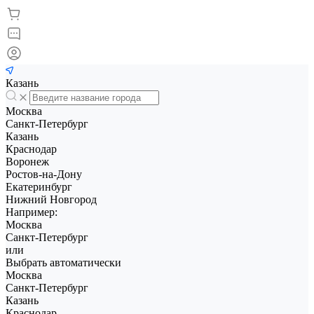
Казань
Москва
Санкт-Петербург
Казань
Краснодар
Воронеж
Ростов-на-Дону
Екатеринбург
Нижний Новгород
Например:
Москва
Санкт-Петербург
или
Выбрать автоматически
Москва
Санкт-Петербург
Казань
Краснодар