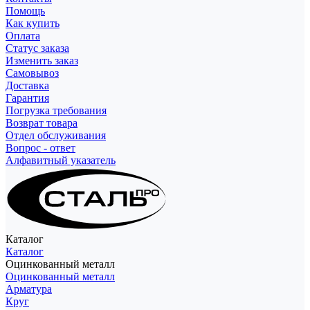
Помощь
Как купить
Оплата
Статус заказа
Изменить заказ
Самовывоз
Доставка
Гарантия
Погрузка требования
Возврат товара
Отдел обслуживания
Вопрос - ответ
Алфавитный указатель
Каталог
Каталог
Оцинкованный металл
Оцинкованный металл
Арматура
Круг