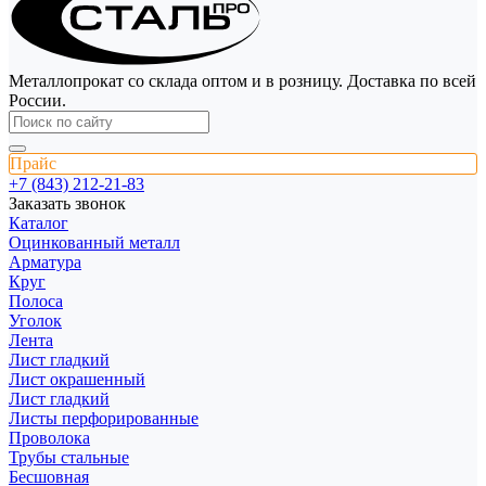
Металлопрокат со склада оптом и в розницу. Доставка по всей
России.
Прайс
+7 (843) 212-21-83
Заказать звонок
Каталог
Оцинкованный металл
Арматура
Круг
Полоса
Уголок
Лента
Лист гладкий
Лист окрашенный
Лист гладкий
Листы перфорированные
Проволока
Трубы стальные
Бесшовная