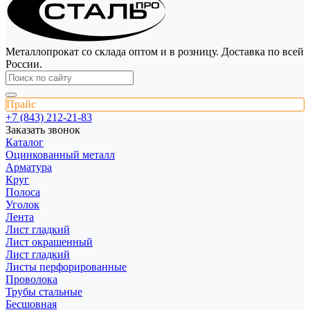
Металлопрокат со склада оптом и в розницу. Доставка по всей
России.
Прайс
+7 (843) 212-21-83
Заказать звонок
Каталог
Оцинкованный металл
Арматура
Круг
Полоса
Уголок
Лента
Лист гладкий
Лист окрашенный
Лист гладкий
Листы перфорированные
Проволока
Трубы стальные
Бесшовная