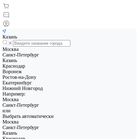
Казань
Москва
Санкт-Петербург
Казань
Краснодар
Воронеж
Ростов-на-Дону
Екатеринбург
Нижний Новгород
Например:
Москва
Санкт-Петербург
или
Выбрать автоматически
Москва
Санкт-Петербург
Казань
Краснодар