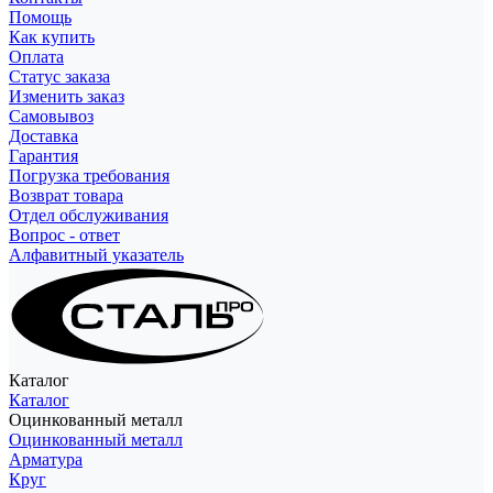
Помощь
Как купить
Оплата
Статус заказа
Изменить заказ
Самовывоз
Доставка
Гарантия
Погрузка требования
Возврат товара
Отдел обслуживания
Вопрос - ответ
Алфавитный указатель
Каталог
Каталог
Оцинкованный металл
Оцинкованный металл
Арматура
Круг