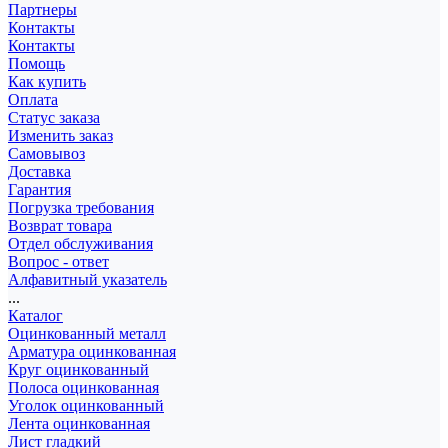
Партнеры
Контакты
Контакты
Помощь
Как купить
Оплата
Статус заказа
Изменить заказ
Самовывоз
Доставка
Гарантия
Погрузка требования
Возврат товара
Отдел обслуживания
Вопрос - ответ
Алфавитный указатель
...
Каталог
Оцинкованный металл
Арматура оцинкованная
Круг оцинкованный
Полоса оцинкованная
Уголок оцинкованный
Лента оцинкованная
Лист гладкий