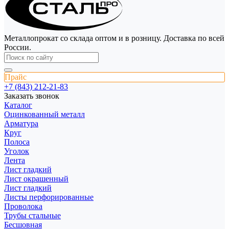
Металлопрокат со склада оптом и в розницу. Доставка по всей
России.
Прайс
+7 (843) 212-21-83
Заказать звонок
Каталог
Оцинкованный металл
Арматура
Круг
Полоса
Уголок
Лента
Лист гладкий
Лист окрашенный
Лист гладкий
Листы перфорированные
Проволока
Трубы стальные
Бесшовная