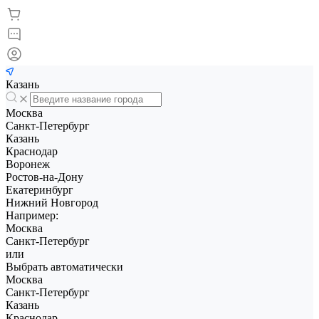
Казань
Москва
Санкт-Петербург
Казань
Краснодар
Воронеж
Ростов-на-Дону
Екатеринбург
Нижний Новгород
Например:
Москва
Санкт-Петербург
или
Выбрать автоматически
Москва
Санкт-Петербург
Казань
Краснодар