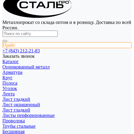
Металлопрокат со склада оптом и в розницу. Доставка по всей
России.
Прайс
+7 (843) 212-21-83
Заказать звонок
Каталог
Оцинкованный металл
Арматура
Круг
Полоса
Уголок
Лента
Лист гладкий
Лист окрашенный
Лист гладкий
Листы перфорированные
Проволока
Трубы стальные
Бесшовная