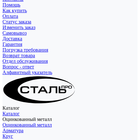
Помощь
Как купить
Оплата
Статус заказа
Изменить заказ
Самовывоз
Доставка
Гарантия
Погрузка требования
Возврат товара
Отдел обслуживания
Вопрос - ответ
Алфавитный указатель
Каталог
Каталог
Оцинкованный металл
Оцинкованный металл
Арматура
Круг