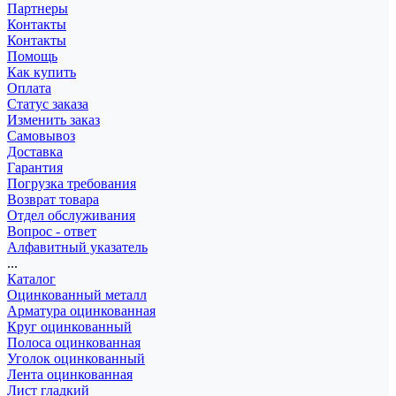
Партнеры
Контакты
Контакты
Помощь
Как купить
Оплата
Статус заказа
Изменить заказ
Самовывоз
Доставка
Гарантия
Погрузка требования
Возврат товара
Отдел обслуживания
Вопрос - ответ
Алфавитный указатель
...
Каталог
Оцинкованный металл
Арматура оцинкованная
Круг оцинкованный
Полоса оцинкованная
Уголок оцинкованный
Лента оцинкованная
Лист гладкий