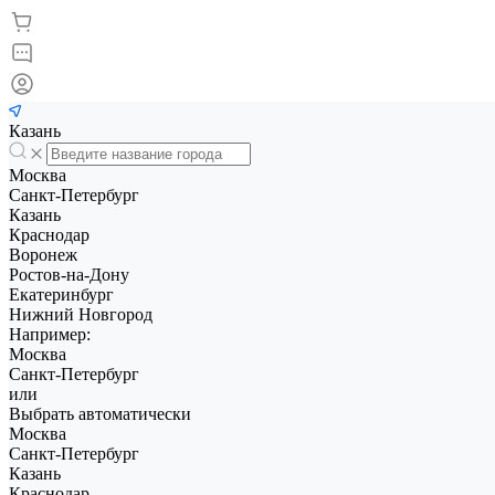
Казань
Москва
Санкт-Петербург
Казань
Краснодар
Воронеж
Ростов-на-Дону
Екатеринбург
Нижний Новгород
Например:
Москва
Санкт-Петербург
или
Выбрать автоматически
Москва
Санкт-Петербург
Казань
Краснодар