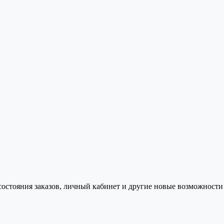
состояния заказов, личный кабинет и другие новые возможности