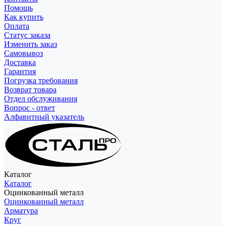
Помощь
Как купить
Оплата
Статус заказа
Изменить заказ
Самовывоз
Доставка
Гарантия
Погрузка требования
Возврат товара
Отдел обслуживания
Вопрос - ответ
Алфавитный указатель
Каталог
Каталог
Оцинкованный металл
Оцинкованный металл
Арматура
Круг