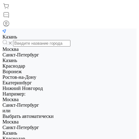
Казань
Москва
Санкт-Петербург
Казань
Краснодар
Воронеж
Ростов-на-Дону
Екатеринбург
Нижний Новгород
Например:
Москва
Санкт-Петербург
или
Выбрать автоматически
Москва
Санкт-Петербург
Казань
Краснодар