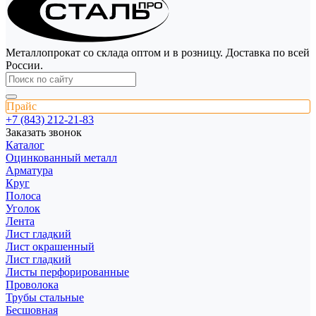
Металлопрокат со склада оптом и в розницу. Доставка по всей
России.
Прайс
+7 (843) 212-21-83
Заказать звонок
Каталог
Оцинкованный металл
Арматура
Круг
Полоса
Уголок
Лента
Лист гладкий
Лист окрашенный
Лист гладкий
Листы перфорированные
Проволока
Трубы стальные
Бесшовная