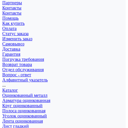
Партнеры
Контакты
Контакты
Помощь
Как купить
Оплата
Статус заказа
Изменить заказ
Самовывоз
Доставка
Гарантия
Погрузка требования
Возврат товара
Отдел обслуживания
Вопрос - ответ
Алфавитный указатель
...
Каталог
Оцинкованный металл
Арматура оцинкованная
Круг оцинкованный
Полоса оцинкованная
Уголок оцинкованный
Лента оцинкованная
Лист гладкий