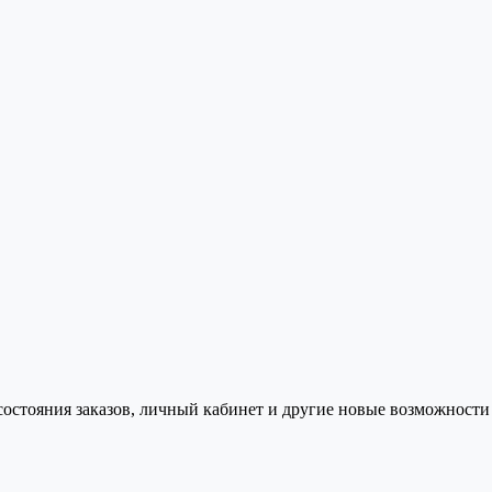
состояния заказов, личный кабинет и другие новые возможности