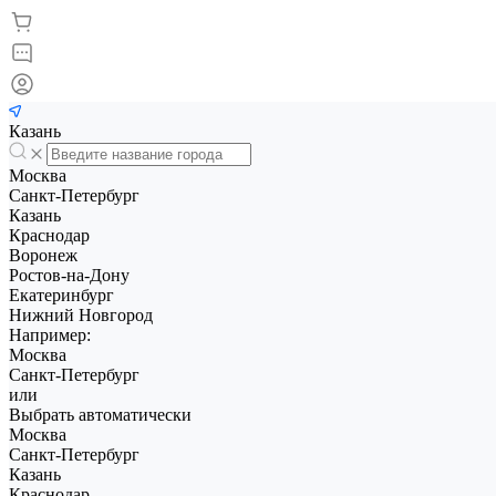
Казань
Москва
Санкт-Петербург
Казань
Краснодар
Воронеж
Ростов-на-Дону
Екатеринбург
Нижний Новгород
Например:
Москва
Санкт-Петербург
или
Выбрать автоматически
Москва
Санкт-Петербург
Казань
Краснодар