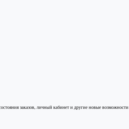
состояния заказов, личный кабинет и другие новые возможности