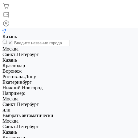
Казань
Москва
Санкт-Петербург
Казань
Краснодар
Воронеж
Ростов-на-Дону
Екатеринбург
Нижний Новгород
Например:
Москва
Санкт-Петербург
или
Выбрать автоматически
Москва
Санкт-Петербург
Казань
Краснодар