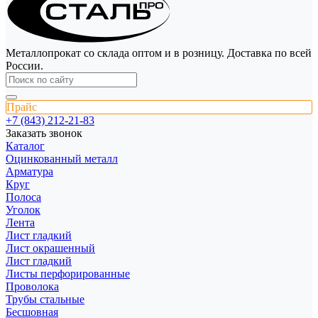
Металлопрокат со склада оптом и в розницу. Доставка по всей
России.
Прайс
+7 (843) 212-21-83
Заказать звонок
Каталог
Оцинкованный металл
Арматура
Круг
Полоса
Уголок
Лента
Лист гладкий
Лист окрашенный
Лист гладкий
Листы перфорированные
Проволока
Трубы стальные
Бесшовная