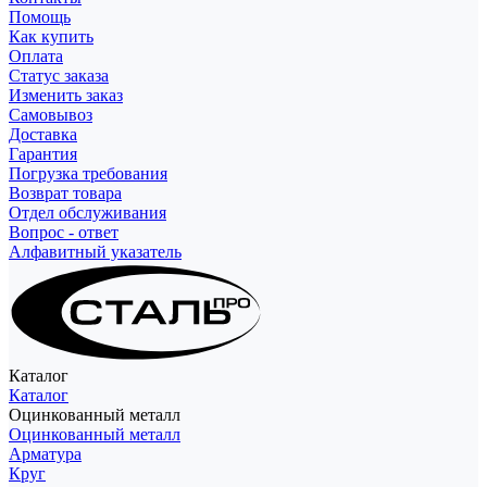
Помощь
Как купить
Оплата
Статус заказа
Изменить заказ
Самовывоз
Доставка
Гарантия
Погрузка требования
Возврат товара
Отдел обслуживания
Вопрос - ответ
Алфавитный указатель
Каталог
Каталог
Оцинкованный металл
Оцинкованный металл
Арматура
Круг