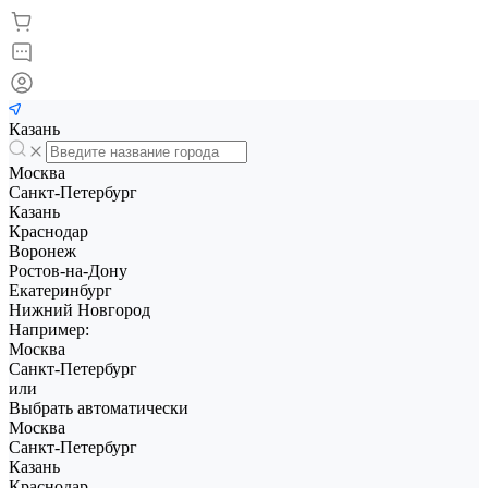
Казань
Москва
Санкт-Петербург
Казань
Краснодар
Воронеж
Ростов-на-Дону
Екатеринбург
Нижний Новгород
Например:
Москва
Санкт-Петербург
или
Выбрать автоматически
Москва
Санкт-Петербург
Казань
Краснодар