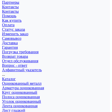
Партнеры
Контакты
Контакты
Помощь
Как купить
Оплата
Статус заказа
Изменить заказ
Самовывоз
Доставка
Гарантия
Погрузка требования
Возврат товара
Отдел обслуживания
Вопрос - ответ
Алфавитный указатель
...
Каталог
Оцинкованный металл
Арматура оцинкованная
Круг оцинкованный
Полоса оцинкованная
Уголок оцинкованный
Лента оцинкованная
Лист гладкий