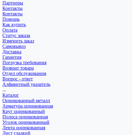
Партнеры
Контакты
Контакты
Помощь
Как купить
Оплата
Статус заказа
Изменить заказ
Самовывоз
Доставка
Гарантия
Погрузка требования
Возврат товара
Отдел обслуживания
Вопрос - ответ
Алфавитный указатель
...
Каталог
Оцинкованный металл
Арматура оцинкованная
Круг оцинкованный
Полоса оцинкованная
Уголок оцинкованный
Лента оцинкованная
Лист гладкий