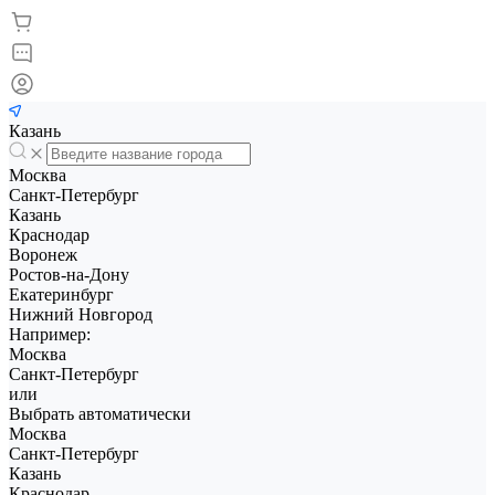
Казань
Москва
Санкт-Петербург
Казань
Краснодар
Воронеж
Ростов-на-Дону
Екатеринбург
Нижний Новгород
Например:
Москва
Санкт-Петербург
или
Выбрать автоматически
Москва
Санкт-Петербург
Казань
Краснодар