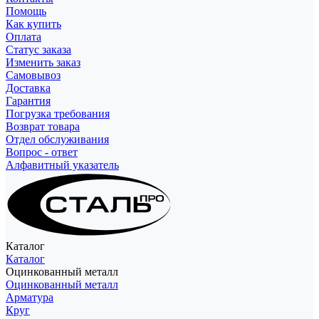
Помощь
Как купить
Оплата
Статус заказа
Изменить заказ
Самовывоз
Доставка
Гарантия
Погрузка требования
Возврат товара
Отдел обслуживания
Вопрос - ответ
Алфавитный указатель
Каталог
Каталог
Оцинкованный металл
Оцинкованный металл
Арматура
Круг