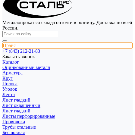
Металлопрокат со склада оптом и в розницу. Доставка по всей
России.
Прайс
+7 (843) 212-21-83
Заказать звонок
Каталог
Оцинкованный металл
Арматура
Круг
Полоса
Уголок
Лента
Лист гладкий
Лист окрашенный
Лист гладкий
Листы перфорированные
Проволока
Трубы стальные
Бесшовная