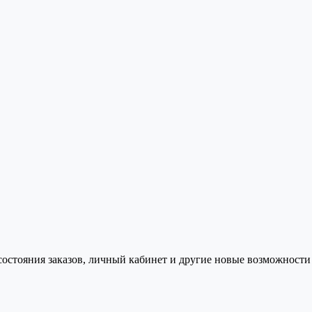
состояния заказов, личный кабинет и другие новые возможности