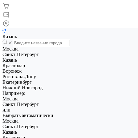
Казань
Москва
Санкт-Петербург
Казань
Краснодар
Воронеж
Ростов-на-Дону
Екатеринбург
Нижний Новгород
Например:
Москва
Санкт-Петербург
или
Выбрать автоматически
Москва
Санкт-Петербург
Казань
Краснодар