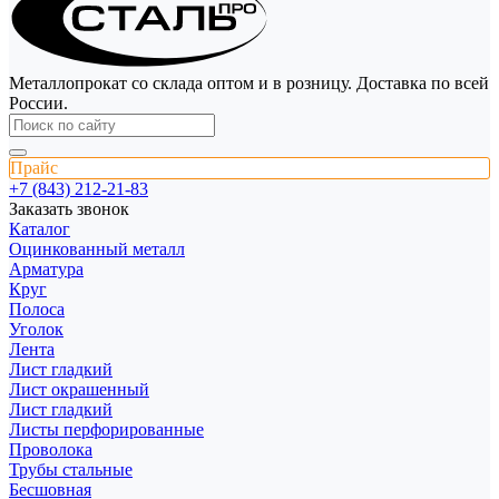
Металлопрокат со склада оптом и в розницу. Доставка по всей
России.
Прайс
+7 (843) 212-21-83
Заказать звонок
Каталог
Оцинкованный металл
Арматура
Круг
Полоса
Уголок
Лента
Лист гладкий
Лист окрашенный
Лист гладкий
Листы перфорированные
Проволока
Трубы стальные
Бесшовная