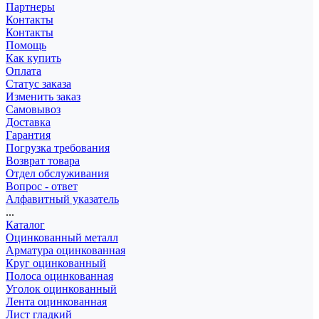
Партнеры
Контакты
Контакты
Помощь
Как купить
Оплата
Статус заказа
Изменить заказ
Самовывоз
Доставка
Гарантия
Погрузка требования
Возврат товара
Отдел обслуживания
Вопрос - ответ
Алфавитный указатель
...
Каталог
Оцинкованный металл
Арматура оцинкованная
Круг оцинкованный
Полоса оцинкованная
Уголок оцинкованный
Лента оцинкованная
Лист гладкий