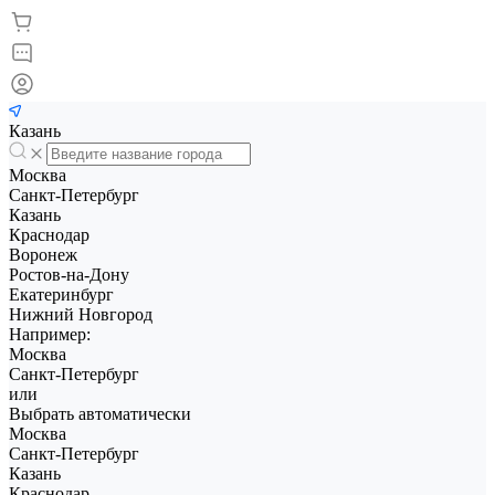
Казань
Москва
Санкт-Петербург
Казань
Краснодар
Воронеж
Ростов-на-Дону
Екатеринбург
Нижний Новгород
Например:
Москва
Санкт-Петербург
или
Выбрать автоматически
Москва
Санкт-Петербург
Казань
Краснодар