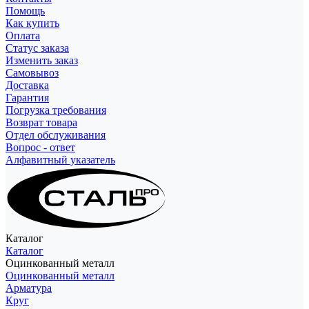
Помощь
Как купить
Оплата
Статус заказа
Изменить заказ
Самовывоз
Доставка
Гарантия
Погрузка требования
Возврат товара
Отдел обслуживания
Вопрос - ответ
Алфавитный указатель
Каталог
Каталог
Оцинкованный металл
Оцинкованный металл
Арматура
Круг