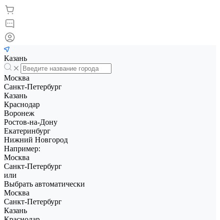
Казань
Москва
Санкт-Петербург
Казань
Краснодар
Воронеж
Ростов-на-Дону
Екатеринбург
Нижний Новгород
Например:
Москва
Санкт-Петербург
или
Выбрать автоматически
Москва
Санкт-Петербург
Казань
Краснодар