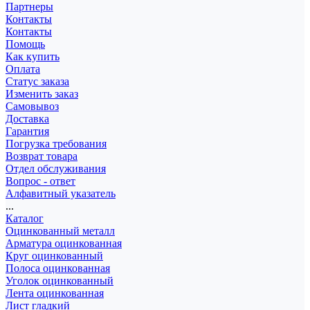
Партнеры
Контакты
Контакты
Помощь
Как купить
Оплата
Статус заказа
Изменить заказ
Самовывоз
Доставка
Гарантия
Погрузка требования
Возврат товара
Отдел обслуживания
Вопрос - ответ
Алфавитный указатель
...
Каталог
Оцинкованный металл
Арматура оцинкованная
Круг оцинкованный
Полоса оцинкованная
Уголок оцинкованный
Лента оцинкованная
Лист гладкий