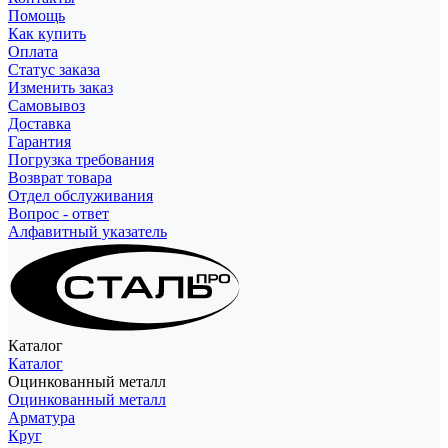
Помощь
Как купить
Оплата
Статус заказа
Изменить заказ
Самовывоз
Доставка
Гарантия
Погрузка требования
Возврат товара
Отдел обслуживания
Вопрос - ответ
Алфавитный указатель
Каталог
Каталог
Оцинкованный металл
Оцинкованный металл
Арматура
Круг