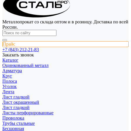
Металлопрокат со склада оптом и в розницу. Доставка по всей
России.
Прайс
+7 (843) 212-21-83
Заказать звонок
Каталог
Оцинкованный металл
Арматура
Круг
Полоса
Уголок
Лента
Лист гладкий
Лист окрашенный
Лист гладкий
Листы перфорированные
Проволока
Трубы стальные
Бесшовная