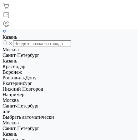
Казань
Москва
Санкт-Петербург
Казань
Краснодар
Воронеж
Ростов-на-Дону
Екатеринбург
Нижний Новгород
Например:
Москва
Санкт-Петербург
или
Выбрать автоматически
Москва
Санкт-Петербург
Казань
Краснодар