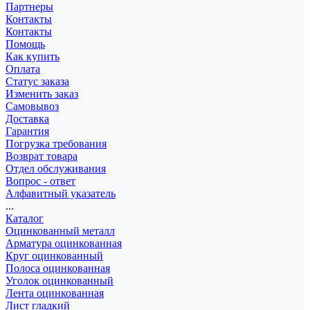
Партнеры
Контакты
Контакты
Помощь
Как купить
Оплата
Статус заказа
Изменить заказ
Самовывоз
Доставка
Гарантия
Погрузка требования
Возврат товара
Отдел обслуживания
Вопрос - ответ
Алфавитный указатель
...
Каталог
Оцинкованный металл
Арматура оцинкованная
Круг оцинкованный
Полоса оцинкованная
Уголок оцинкованный
Лента оцинкованная
Лист гладкий