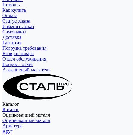
Помощь
Как купить
Оплата
Статус заказа
Изменить заказ
Самовывоз
Доставка
Гарантия
Погрузка требования
Возврат товара
Отдел обслуживания
Вопрос - ответ
Алфавитный указатель
Каталог
Каталог
Оцинкованный металл
Оцинкованный металл
Арматура
Круг