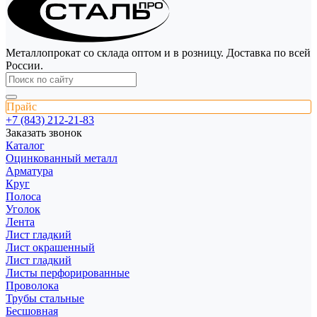
Металлопрокат со склада оптом и в розницу. Доставка по всей
России.
Прайс
+7 (843) 212-21-83
Заказать звонок
Каталог
Оцинкованный металл
Арматура
Круг
Полоса
Уголок
Лента
Лист гладкий
Лист окрашенный
Лист гладкий
Листы перфорированные
Проволока
Трубы стальные
Бесшовная