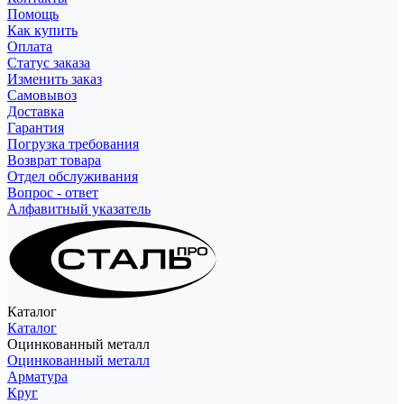
Помощь
Как купить
Оплата
Статус заказа
Изменить заказ
Самовывоз
Доставка
Гарантия
Погрузка требования
Возврат товара
Отдел обслуживания
Вопрос - ответ
Алфавитный указатель
Каталог
Каталог
Оцинкованный металл
Оцинкованный металл
Арматура
Круг