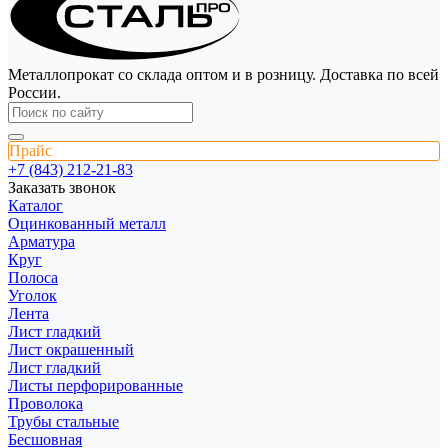
Металлопрокат со склада оптом и в розницу. Доставка по всей
России.
Прайс
+7 (843) 212-21-83
Заказать звонок
Каталог
Оцинкованный металл
Арматура
Круг
Полоса
Уголок
Лента
Лист гладкий
Лист окрашенный
Лист гладкий
Листы перфорированные
Проволока
Трубы стальные
Бесшовная