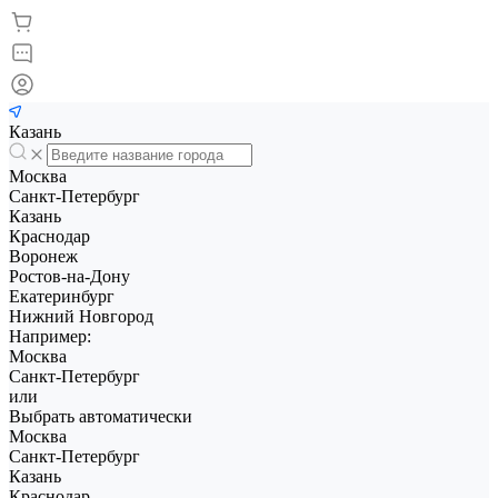
Казань
Москва
Санкт-Петербург
Казань
Краснодар
Воронеж
Ростов-на-Дону
Екатеринбург
Нижний Новгород
Например:
Москва
Санкт-Петербург
или
Выбрать автоматически
Москва
Санкт-Петербург
Казань
Краснодар