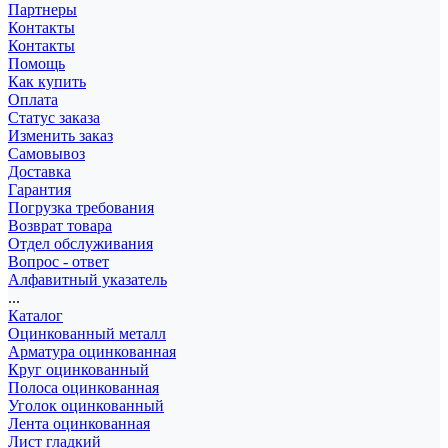
Партнеры
Контакты
Контакты
Помощь
Как купить
Оплата
Статус заказа
Изменить заказ
Самовывоз
Доставка
Гарантия
Погрузка требования
Возврат товара
Отдел обслуживания
Вопрос - ответ
Алфавитный указатель
...
Каталог
Оцинкованный металл
Арматура оцинкованная
Круг оцинкованный
Полоса оцинкованная
Уголок оцинкованный
Лента оцинкованная
Лист гладкий