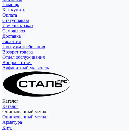
Помощь
Как купить
Оплата
Статус заказа
Изменить заказ
Самовывоз
Доставка
Гарантия
Погрузка требования
Возврат товара
Отдел обслуживания
Вопрос - ответ
Алфавитный указатель
Каталог
Каталог
Оцинкованный металл
Оцинкованный металл
Арматура
Круг