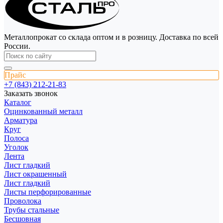
Металлопрокат со склада оптом и в розницу. Доставка по всей
России.
Прайс
+7 (843) 212-21-83
Заказать звонок
Каталог
Оцинкованный металл
Арматура
Круг
Полоса
Уголок
Лента
Лист гладкий
Лист окрашенный
Лист гладкий
Листы перфорированные
Проволока
Трубы стальные
Бесшовная