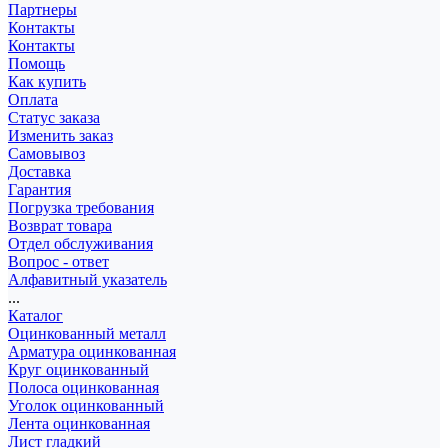
Партнеры
Контакты
Контакты
Помощь
Как купить
Оплата
Статус заказа
Изменить заказ
Самовывоз
Доставка
Гарантия
Погрузка требования
Возврат товара
Отдел обслуживания
Вопрос - ответ
Алфавитный указатель
...
Каталог
Оцинкованный металл
Арматура оцинкованная
Круг оцинкованный
Полоса оцинкованная
Уголок оцинкованный
Лента оцинкованная
Лист гладкий