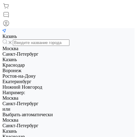
Казань
Москва
Санкт-Петербург
Казань
Краснодар
Воронеж
Ростов-на-Дону
Екатеринбург
Нижний Новгород
Например:
Москва
Санкт-Петербург
или
Выбрать автоматически
Москва
Санкт-Петербург
Казань
Краснодар