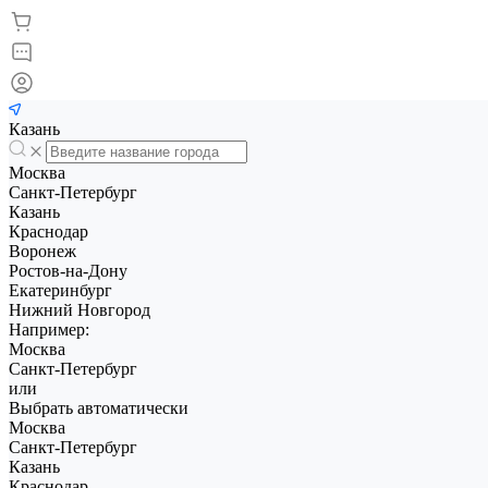
Казань
Москва
Санкт-Петербург
Казань
Краснодар
Воронеж
Ростов-на-Дону
Екатеринбург
Нижний Новгород
Например:
Москва
Санкт-Петербург
или
Выбрать автоматически
Москва
Санкт-Петербург
Казань
Краснодар