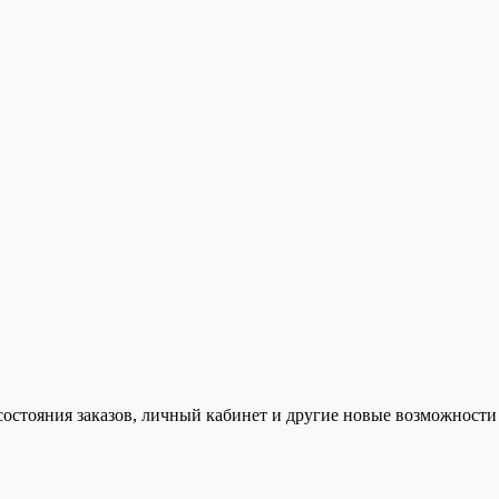
состояния заказов, личный кабинет и другие новые возможности