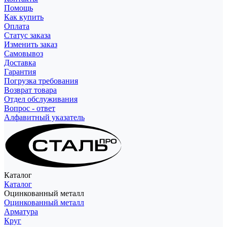
Помощь
Как купить
Оплата
Статус заказа
Изменить заказ
Самовывоз
Доставка
Гарантия
Погрузка требования
Возврат товара
Отдел обслуживания
Вопрос - ответ
Алфавитный указатель
Каталог
Каталог
Оцинкованный металл
Оцинкованный металл
Арматура
Круг