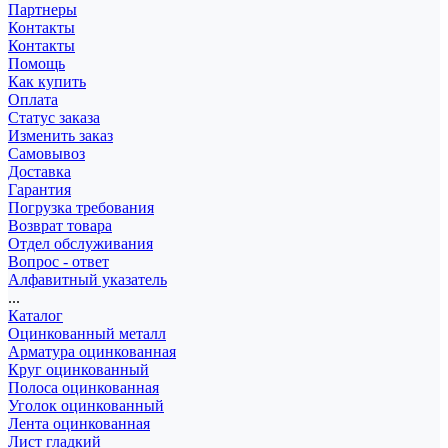
Партнеры
Контакты
Контакты
Помощь
Как купить
Оплата
Статус заказа
Изменить заказ
Самовывоз
Доставка
Гарантия
Погрузка требования
Возврат товара
Отдел обслуживания
Вопрос - ответ
Алфавитный указатель
...
Каталог
Оцинкованный металл
Арматура оцинкованная
Круг оцинкованный
Полоса оцинкованная
Уголок оцинкованный
Лента оцинкованная
Лист гладкий