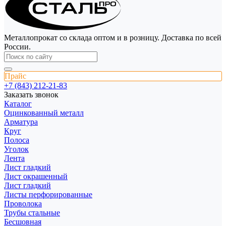
Металлопрокат со склада оптом и в розницу. Доставка по всей
России.
Прайс
+7 (843) 212-21-83
Заказать звонок
Каталог
Оцинкованный металл
Арматура
Круг
Полоса
Уголок
Лента
Лист гладкий
Лист окрашенный
Лист гладкий
Листы перфорированные
Проволока
Трубы стальные
Бесшовная