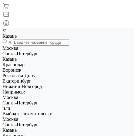
Казань
Москва
Санкт-Петербург
Казань
Краснодар
Воронеж
Ростов-на-Дону
Екатеринбург
Нижний Новгород
Например:
Москва
Санкт-Петербург
или
Выбрать автоматически
Москва
Санкт-Петербург
Казань
Краснодар