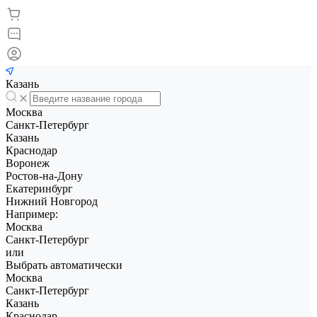
Казань
Москва
Санкт-Петербург
Казань
Краснодар
Воронеж
Ростов-на-Дону
Екатеринбург
Нижний Новгород
Например:
Москва
Санкт-Петербург
или
Выбрать автоматически
Москва
Санкт-Петербург
Казань
Краснодар