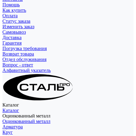
Помощь
Как купить
Оплата
Статус заказа
Изменить заказ
Самовывоз
Доставка
Гарантия
Погрузка требования
Возврат товара
Отдел обслуживания
Вопрос - ответ
Алфавитный указатель
Каталог
Каталог
Оцинкованный металл
Оцинкованный металл
Арматура
Круг