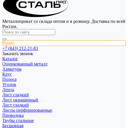
Металлопрокат со склада оптом и в розницу. Доставка по всей
России.
Прайс
+7 (843) 212-21-83
Заказать звонок
Каталог
Оцинкованный металл
Арматура
Круг
Полоса
Уголок
Лента
Лист гладкий
Лист окрашенный
Лист гладкий
Листы перфорированные
Проволока
Трубы стальные
Бесшовная