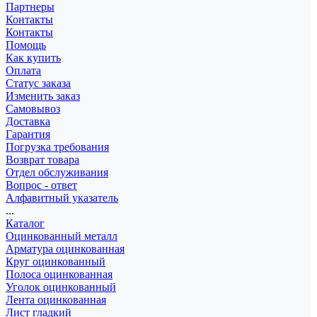
Партнеры
Контакты
Контакты
Помощь
Как купить
Оплата
Статус заказа
Изменить заказ
Самовывоз
Доставка
Гарантия
Погрузка требования
Возврат товара
Отдел обслуживания
Вопрос - ответ
Алфавитный указатель
...
Каталог
Оцинкованный металл
Арматура оцинкованная
Круг оцинкованный
Полоса оцинкованная
Уголок оцинкованный
Лента оцинкованная
Лист гладкий