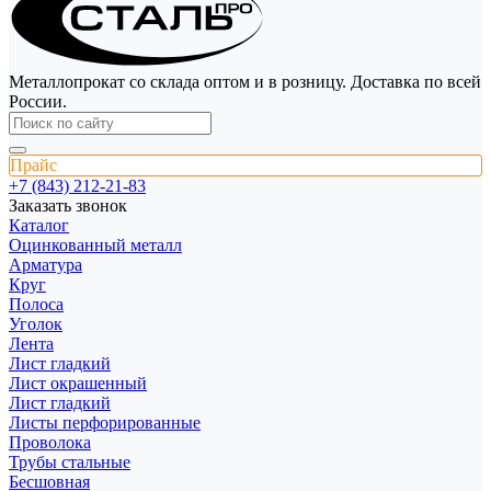
Металлопрокат со склада оптом и в розницу. Доставка по всей
России.
Прайс
+7 (843) 212-21-83
Заказать звонок
Каталог
Оцинкованный металл
Арматура
Круг
Полоса
Уголок
Лента
Лист гладкий
Лист окрашенный
Лист гладкий
Листы перфорированные
Проволока
Трубы стальные
Бесшовная