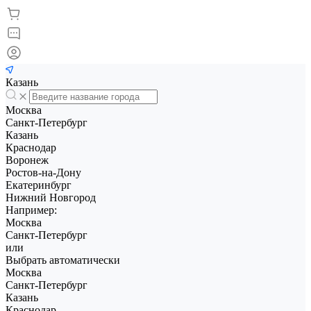
Казань
Москва
Санкт-Петербург
Казань
Краснодар
Воронеж
Ростов-на-Дону
Екатеринбург
Нижний Новгород
Например:
Москва
Санкт-Петербург
или
Выбрать автоматически
Москва
Санкт-Петербург
Казань
Краснодар