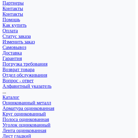
Партнеры
Контакты
Контакты
Помощь
Как купить
Оплата
Статус заказа
Изменить заказ
Самовывоз
Доставка
Гарантия
Погрузка требования
Возврат товара
Отдел обслуживания
Вопрос - ответ
Алфавитный указатель
...
Каталог
Оцинкованный металл
Арматура оцинкованная
Круг оцинкованный
Полоса оцинкованная
Уголок оцинкованный
Лента оцинкованная
Лист гладкий