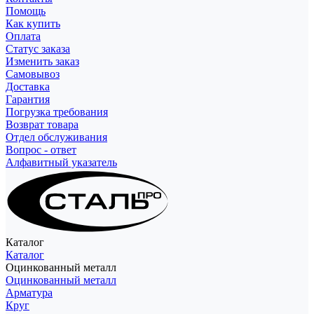
Помощь
Как купить
Оплата
Статус заказа
Изменить заказ
Самовывоз
Доставка
Гарантия
Погрузка требования
Возврат товара
Отдел обслуживания
Вопрос - ответ
Алфавитный указатель
Каталог
Каталог
Оцинкованный металл
Оцинкованный металл
Арматура
Круг