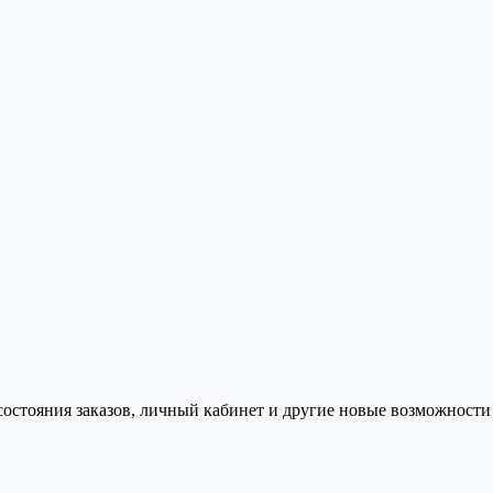
состояния заказов, личный кабинет и другие новые возможности