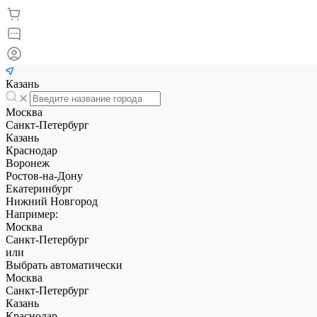
Казань
Москва
Санкт-Петербург
Казань
Краснодар
Воронеж
Ростов-на-Дону
Екатеринбург
Нижний Новгород
Например:
Москва
Санкт-Петербург
или
Выбрать автоматически
Москва
Санкт-Петербург
Казань
Краснодар