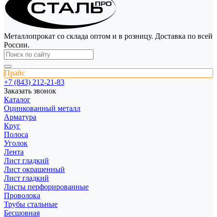
Металлопрокат со склада оптом и в розницу. Доставка по всей
России.
Прайс
+7 (843) 212-21-83
Заказать звонок
Каталог
Оцинкованный металл
Арматура
Круг
Полоса
Уголок
Лента
Лист гладкий
Лист окрашенный
Лист гладкий
Листы перфорированные
Проволока
Трубы стальные
Бесшовная