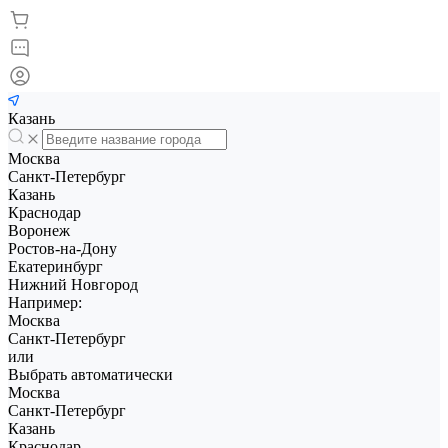
Казань
Москва
Санкт-Петербург
Казань
Краснодар
Воронеж
Ростов-на-Дону
Екатеринбург
Нижний Новгород
Например:
Москва
Санкт-Петербург
или
Выбрать автоматически
Москва
Санкт-Петербург
Казань
Краснодар