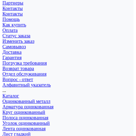
Партнеры
Контакты
Контакты
Помощь
Как купить
Оплата
Статус заказа
Изменить заказ
Самовывоз
Доставка
Гарантия
Погрузка требования
Возврат товара
Отдел обслуживания
Вопрос - ответ
Алфавитный указатель
...
Каталог
Оцинкованный металл
Арматура оцинкованная
Круг оцинкованный
Полоса оцинкованная
Уголок оцинкованный
Лента оцинкованная
Лист гладкий