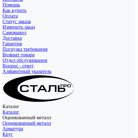
Помощь
Как купить
Оплата
Статус заказа
Изменить заказ
Самовывоз
Доставка
Гарантия
Погрузка требования
Возврат товара
Отдел обслуживания
Вопрос - ответ
Алфавитный указатель
Каталог
Каталог
Оцинкованный металл
Оцинкованный металл
Арматура
Круг