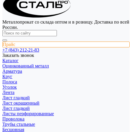
Металлопрокат со склада оптом и в розницу. Доставка по всей
России.
Прайс
+7 (843) 212-21-83
Заказать звонок
Каталог
Оцинкованный металл
Арматура
Круг
Полоса
Уголок
Лента
Лист гладкий
Лист окрашенный
Лист гладкий
Листы перфорированные
Проволока
Трубы стальные
Бесшовная