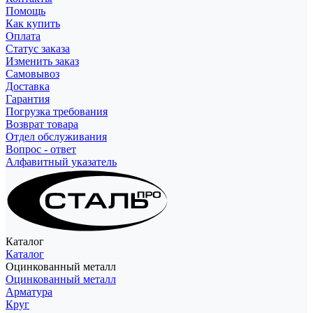
Помощь
Как купить
Оплата
Статус заказа
Изменить заказ
Самовывоз
Доставка
Гарантия
Погрузка требования
Возврат товара
Отдел обслуживания
Вопрос - ответ
Алфавитный указатель
Каталог
Каталог
Оцинкованный металл
Оцинкованный металл
Арматура
Круг