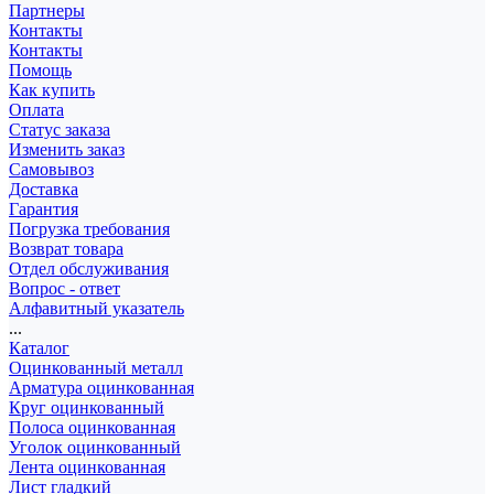
Партнеры
Контакты
Контакты
Помощь
Как купить
Оплата
Статус заказа
Изменить заказ
Самовывоз
Доставка
Гарантия
Погрузка требования
Возврат товара
Отдел обслуживания
Вопрос - ответ
Алфавитный указатель
...
Каталог
Оцинкованный металл
Арматура оцинкованная
Круг оцинкованный
Полоса оцинкованная
Уголок оцинкованный
Лента оцинкованная
Лист гладкий