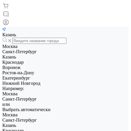
Казань
Москва
Санкт-Петербург
Казань
Краснодар
Воронеж
Ростов-на-Дону
Екатеринбург
Нижний Новгород
Например:
Москва
Санкт-Петербург
или
Выбрать автоматически
Москва
Санкт-Петербург
Казань
Краснодар