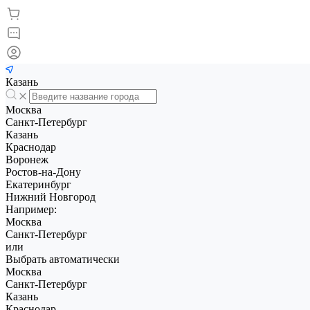
Казань
Москва
Санкт-Петербург
Казань
Краснодар
Воронеж
Ростов-на-Дону
Екатеринбург
Нижний Новгород
Например:
Москва
Санкт-Петербург
или
Выбрать автоматически
Москва
Санкт-Петербург
Казань
Краснодар