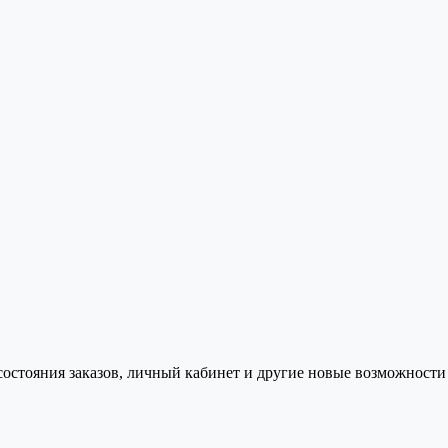
состояния заказов, личный кабинет и другие новые возможности