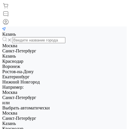
Казань
Москва
Санкт-Петербург
Казань
Краснодар
Воронеж
Ростов-на-Дону
Екатеринбург
Нижний Новгород
Например:
Москва
Санкт-Петербург
или
Выбрать автоматически
Москва
Санкт-Петербург
Казань
Краснодар