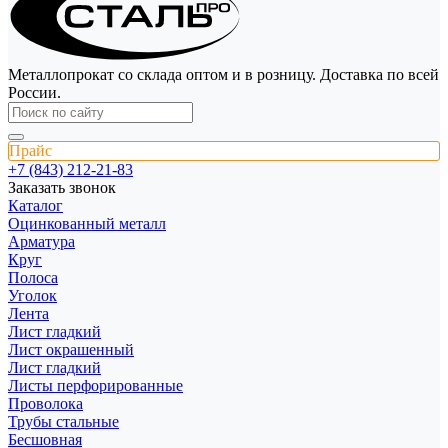
Металлопрокат со склада оптом и в розницу. Доставка по всей
России.
Прайс
+7 (843) 212-21-83
Заказать звонок
Каталог
Оцинкованный металл
Арматура
Круг
Полоса
Уголок
Лента
Лист гладкий
Лист окрашенный
Лист гладкий
Листы перфорированные
Проволока
Трубы стальные
Бесшовная