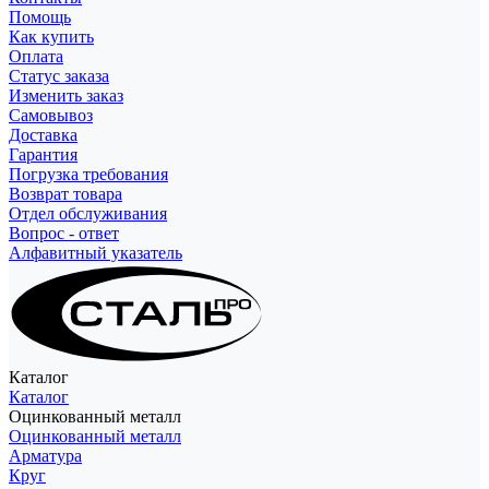
Помощь
Как купить
Оплата
Статус заказа
Изменить заказ
Самовывоз
Доставка
Гарантия
Погрузка требования
Возврат товара
Отдел обслуживания
Вопрос - ответ
Алфавитный указатель
Каталог
Каталог
Оцинкованный металл
Оцинкованный металл
Арматура
Круг