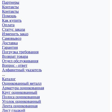
Партнеры
Контакты
Контакты
Помощь
Как купить
Оплата
Статус заказа
Изменить заказ
Самовывоз
Доставка
Гарантия
Погрузка требования
Возврат товара
Отдел обслуживания
Вопрос - ответ
Алфавитный указатель
...
Каталог
Оцинкованный металл
Арматура оцинкованная
Круг оцинкованный
Полоса оцинкованная
Уголок оцинкованный
Лента оцинкованная
Лист гладкий