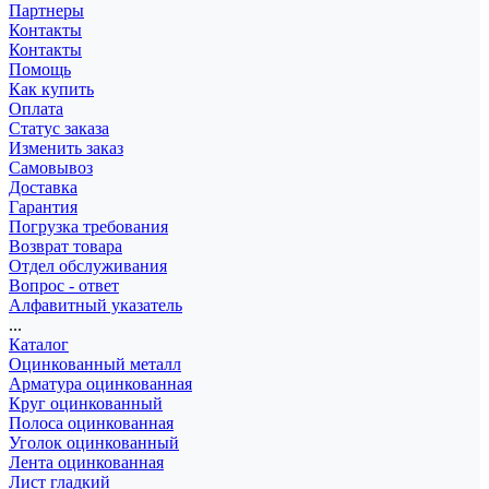
Партнеры
Контакты
Контакты
Помощь
Как купить
Оплата
Статус заказа
Изменить заказ
Самовывоз
Доставка
Гарантия
Погрузка требования
Возврат товара
Отдел обслуживания
Вопрос - ответ
Алфавитный указатель
...
Каталог
Оцинкованный металл
Арматура оцинкованная
Круг оцинкованный
Полоса оцинкованная
Уголок оцинкованный
Лента оцинкованная
Лист гладкий