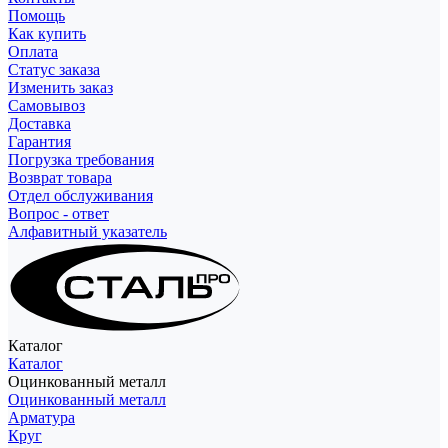
Помощь
Как купить
Оплата
Статус заказа
Изменить заказ
Самовывоз
Доставка
Гарантия
Погрузка требования
Возврат товара
Отдел обслуживания
Вопрос - ответ
Алфавитный указатель
Каталог
Каталог
Оцинкованный металл
Оцинкованный металл
Арматура
Круг