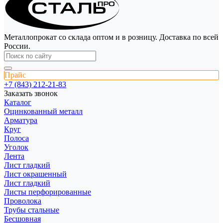
Металлопрокат со склада оптом и в розницу. Доставка по всей
России.
Прайс
+7 (843) 212-21-83
Заказать звонок
Каталог
Оцинкованный металл
Арматура
Круг
Полоса
Уголок
Лента
Лист гладкий
Лист окрашенный
Лист гладкий
Листы перфорированные
Проволока
Трубы стальные
Бесшовная