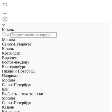
Казань
Москва
Санкт-Петербург
Казань
Краснодар
Воронеж
Ростов-на-Дону
Екатеринбург
Нижний Новгород
Например:
Москва
Санкт-Петербург
или
Выбрать автоматически
Москва
Санкт-Петербург
Казань
Краснодар