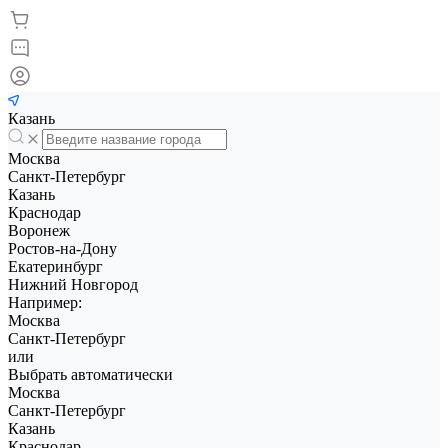
Казань
Москва
Санкт-Петербург
Казань
Краснодар
Воронеж
Ростов-на-Дону
Екатеринбург
Нижний Новгород
Например:
Москва
Санкт-Петербург
или
Выбрать автоматически
Москва
Санкт-Петербург
Казань
Краснодар