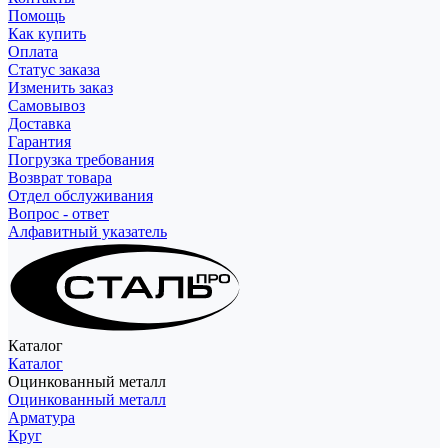
Помощь
Как купить
Оплата
Статус заказа
Изменить заказ
Самовывоз
Доставка
Гарантия
Погрузка требования
Возврат товара
Отдел обслуживания
Вопрос - ответ
Алфавитный указатель
Каталог
Каталог
Оцинкованный металл
Оцинкованный металл
Арматура
Круг