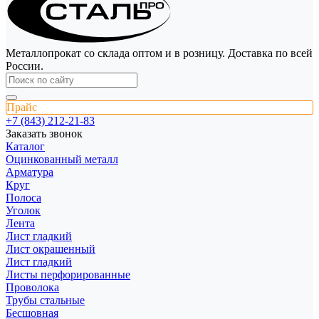
Металлопрокат со склада оптом и в розницу. Доставка по всей
России.
Прайс
+7 (843) 212-21-83
Заказать звонок
Каталог
Оцинкованный металл
Арматура
Круг
Полоса
Уголок
Лента
Лист гладкий
Лист окрашенный
Лист гладкий
Листы перфорированные
Проволока
Трубы стальные
Бесшовная