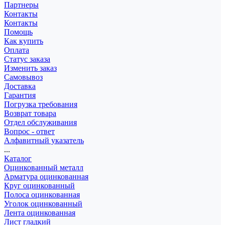
Партнеры
Контакты
Контакты
Помощь
Как купить
Оплата
Статус заказа
Изменить заказ
Самовывоз
Доставка
Гарантия
Погрузка требования
Возврат товара
Отдел обслуживания
Вопрос - ответ
Алфавитный указатель
...
Каталог
Оцинкованный металл
Арматура оцинкованная
Круг оцинкованный
Полоса оцинкованная
Уголок оцинкованный
Лента оцинкованная
Лист гладкий