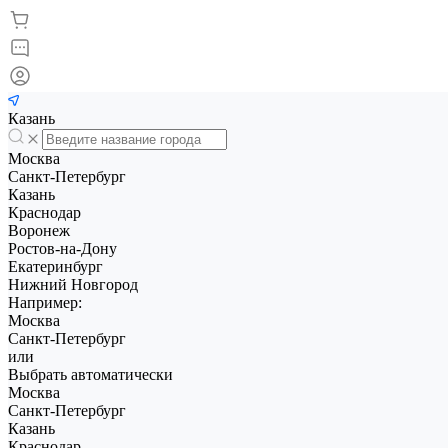
Казань
Москва
Санкт-Петербург
Казань
Краснодар
Воронеж
Ростов-на-Дону
Екатеринбург
Нижний Новгород
Например:
Москва
Санкт-Петербург
или
Выбрать автоматически
Москва
Санкт-Петербург
Казань
Краснодар