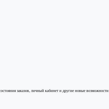
состояния заказов, личный кабинет и другие новые возможности