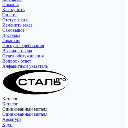
Помощь
Как купить
Оплата
Статус заказа
Изменить заказ
Самовывоз
Доставка
Гарантия
Погрузка требования
Возврат товара
Отдел обслуживания
Вопрос - ответ
Алфавитный указатель
Каталог
Каталог
Оцинкованный металл
Оцинкованный металл
Арматура
Круг