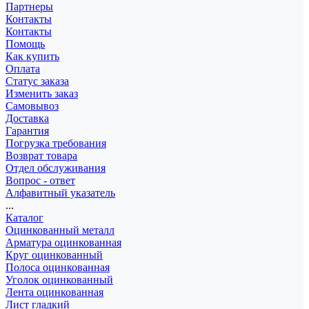
Партнеры
Контакты
Контакты
Помощь
Как купить
Оплата
Статус заказа
Изменить заказ
Самовывоз
Доставка
Гарантия
Погрузка требования
Возврат товара
Отдел обслуживания
Вопрос - ответ
Алфавитный указатель
...
Каталог
Оцинкованный металл
Арматура оцинкованная
Круг оцинкованный
Полоса оцинкованная
Уголок оцинкованный
Лента оцинкованная
Лист гладкий