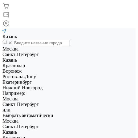
Казань
Москва
Санкт-Петербург
Казань
Краснодар
Воронеж
Ростов-на-Дону
Екатеринбург
Нижний Новгород
Например:
Москва
Санкт-Петербург
или
Выбрать автоматически
Москва
Санкт-Петербург
Казань
Краснодар