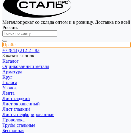
Металлопрокат со склада оптом и в розницу. Доставка по всей
России.
Прайс
+7 (843) 212-21-83
Заказать звонок
Каталог
Оцинкованный металл
Арматура
Круг
Полоса
Уголок
Лента
Лист гладкий
Лист окрашенный
Лист гладкий
Листы перфорированные
Проволока
Трубы стальные
Бесшовная