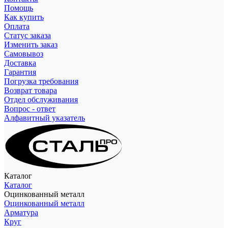
Помощь
Как купить
Оплата
Статус заказа
Изменить заказ
Самовывоз
Доставка
Гарантия
Погрузка требования
Возврат товара
Отдел обслуживания
Вопрос - ответ
Алфавитный указатель
Каталог
Каталог
Оцинкованный металл
Оцинкованный металл
Арматура
Круг