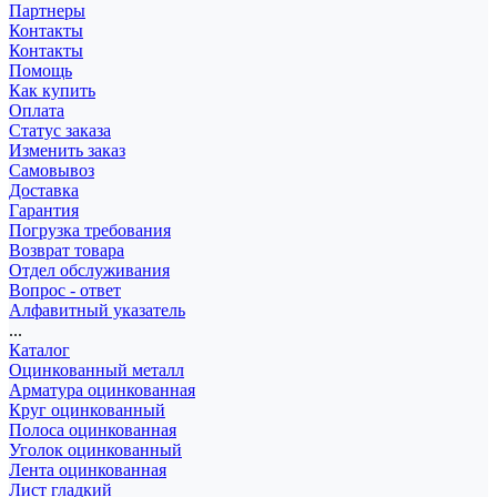
Партнеры
Контакты
Контакты
Помощь
Как купить
Оплата
Статус заказа
Изменить заказ
Самовывоз
Доставка
Гарантия
Погрузка требования
Возврат товара
Отдел обслуживания
Вопрос - ответ
Алфавитный указатель
...
Каталог
Оцинкованный металл
Арматура оцинкованная
Круг оцинкованный
Полоса оцинкованная
Уголок оцинкованный
Лента оцинкованная
Лист гладкий