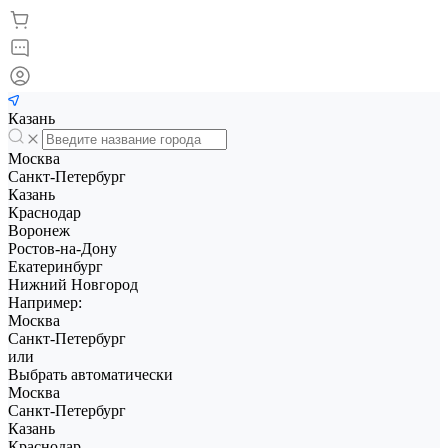
Казань
Москва
Санкт-Петербург
Казань
Краснодар
Воронеж
Ростов-на-Дону
Екатеринбург
Нижний Новгород
Например:
Москва
Санкт-Петербург
или
Выбрать автоматически
Москва
Санкт-Петербург
Казань
Краснодар