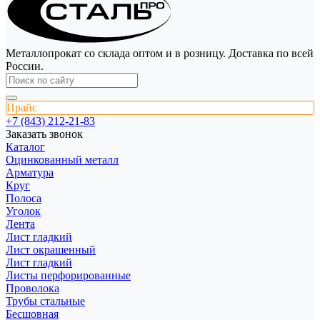
Металлопрокат со склада оптом и в розницу. Доставка по всей
России.
Прайс
+7 (843) 212-21-83
Заказать звонок
Каталог
Оцинкованный металл
Арматура
Круг
Полоса
Уголок
Лента
Лист гладкий
Лист окрашенный
Лист гладкий
Листы перфорированные
Проволока
Трубы стальные
Бесшовная