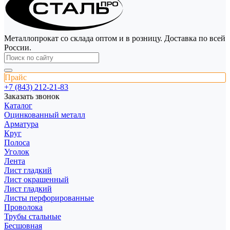
Металлопрокат со склада оптом и в розницу. Доставка по всей
России.
Прайс
+7 (843) 212-21-83
Заказать звонок
Каталог
Оцинкованный металл
Арматура
Круг
Полоса
Уголок
Лента
Лист гладкий
Лист окрашенный
Лист гладкий
Листы перфорированные
Проволока
Трубы стальные
Бесшовная