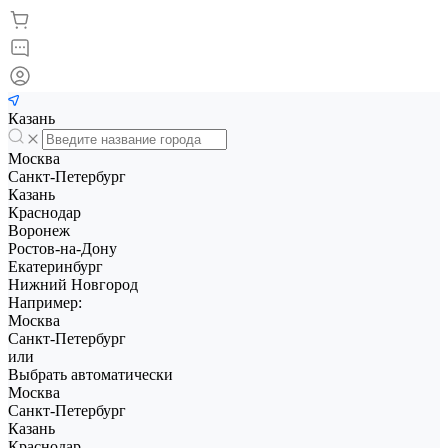
Казань
Москва
Санкт-Петербург
Казань
Краснодар
Воронеж
Ростов-на-Дону
Екатеринбург
Нижний Новгород
Например:
Москва
Санкт-Петербург
или
Выбрать автоматически
Москва
Санкт-Петербург
Казань
Краснодар