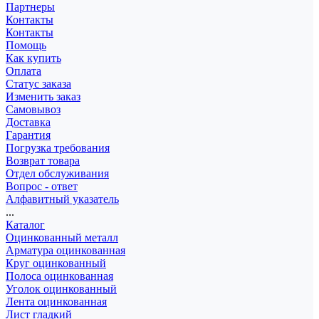
Партнеры
Контакты
Контакты
Помощь
Как купить
Оплата
Статус заказа
Изменить заказ
Самовывоз
Доставка
Гарантия
Погрузка требования
Возврат товара
Отдел обслуживания
Вопрос - ответ
Алфавитный указатель
...
Каталог
Оцинкованный металл
Арматура оцинкованная
Круг оцинкованный
Полоса оцинкованная
Уголок оцинкованный
Лента оцинкованная
Лист гладкий