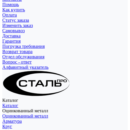
Помощь
Как купить
Оплата
Статус заказа
Изменить заказ
Самовывоз
Доставка
Гарантия
Погрузка требования
Возврат товара
Отдел обслуживания
Вопрос - ответ
Алфавитный указатель
Каталог
Каталог
Оцинкованный металл
Оцинкованный металл
Арматура
Круг