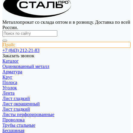
Металлопрокат со склада оптом и в розницу. Доставка по всей
России.
Прайс
+7 (843) 212-21-83
Заказать звонок
Каталог
Оцинкованный металл
Арматура
Круг
Полоса
Уголок
Лента
Лист гладкий
Лист окрашенный
Лист гладкий
Листы перфорированные
Проволока
Трубы стальные
Бесшовная