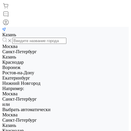
Казань
Москва
Санкт-Петербург
Казань
Краснодар
Воронеж
Ростов-на-Дону
Екатеринбург
Нижний Новгород
Например:
Москва
Санкт-Петербург
или
Выбрать автоматически
Москва
Санкт-Петербург
Казань
Краснодар