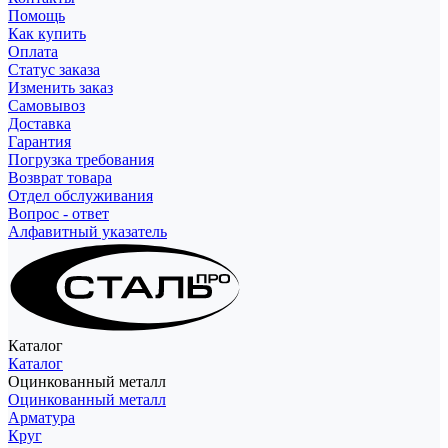
Помощь
Как купить
Оплата
Статус заказа
Изменить заказ
Самовывоз
Доставка
Гарантия
Погрузка требования
Возврат товара
Отдел обслуживания
Вопрос - ответ
Алфавитный указатель
Каталог
Каталог
Оцинкованный металл
Оцинкованный металл
Арматура
Круг