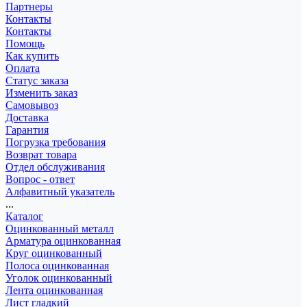
Партнеры
Контакты
Контакты
Помощь
Как купить
Оплата
Статус заказа
Изменить заказ
Самовывоз
Доставка
Гарантия
Погрузка требования
Возврат товара
Отдел обслуживания
Вопрос - ответ
Алфавитный указатель
...
Каталог
Оцинкованный металл
Арматура оцинкованная
Круг оцинкованный
Полоса оцинкованная
Уголок оцинкованный
Лента оцинкованная
Лист гладкий