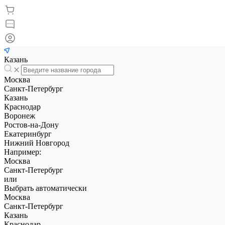
Казань
Москва
Санкт-Петербург
Казань
Краснодар
Воронеж
Ростов-на-Дону
Екатеринбург
Нижний Новгород
Например:
Москва
Санкт-Петербург
или
Выбрать автоматически
Москва
Санкт-Петербург
Казань
Краснодар