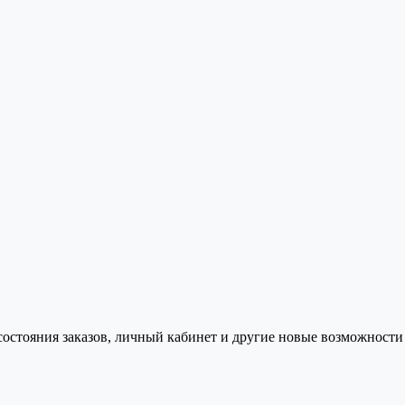
состояния заказов, личный кабинет и другие новые возможности