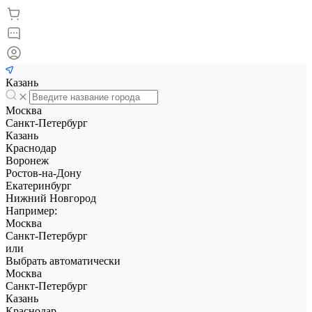
Казань
Москва
Санкт-Петербург
Казань
Краснодар
Воронеж
Ростов-на-Дону
Екатеринбург
Нижний Новгород
Например:
Москва
Санкт-Петербург
или
Выбрать автоматически
Москва
Санкт-Петербург
Казань
Краснодар