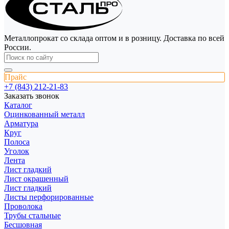
Металлопрокат со склада оптом и в розницу. Доставка по всей
России.
Прайс
+7 (843) 212-21-83
Заказать звонок
Каталог
Оцинкованный металл
Арматура
Круг
Полоса
Уголок
Лента
Лист гладкий
Лист окрашенный
Лист гладкий
Листы перфорированные
Проволока
Трубы стальные
Бесшовная