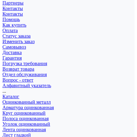
Партнеры
Контакты
Контакты
Помощь
Как купить
Оплата
Статус заказа
Изменить заказ
Самовывоз
Доставка
Гарантия
Погрузка требования
Возврат товара
Отдел обслуживания
Вопрос - ответ
Алфавитный указатель
...
Каталог
Оцинкованный металл
Арматура оцинкованная
Круг оцинкованный
Полоса оцинкованная
Уголок оцинкованный
Лента оцинкованная
Лист гладкий