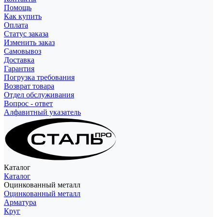
Помощь
Как купить
Оплата
Статус заказа
Изменить заказ
Самовывоз
Доставка
Гарантия
Погрузка требования
Возврат товара
Отдел обслуживания
Вопрос - ответ
Алфавитный указатель
Каталог
Каталог
Оцинкованный металл
Оцинкованный металл
Арматура
Круг