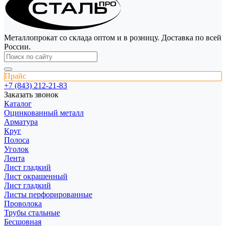
Металлопрокат со склада оптом и в розницу. Доставка по всей
России.
Прайс
+7 (843) 212-21-83
Заказать звонок
Каталог
Оцинкованный металл
Арматура
Круг
Полоса
Уголок
Лента
Лист гладкий
Лист окрашенный
Лист гладкий
Листы перфорированные
Проволока
Трубы стальные
Бесшовная