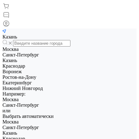
Казань
Москва
Санкт-Петербург
Казань
Краснодар
Воронеж
Ростов-на-Дону
Екатеринбург
Нижний Новгород
Например:
Москва
Санкт-Петербург
или
Выбрать автоматически
Москва
Санкт-Петербург
Казань
Краснодар