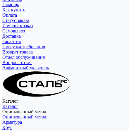
Помощь
Как купить
Оплата
Статус заказа
Изменить заказ
Самовывоз
Доставка
Гарантия
Погрузка требования
Возврат товара
Отдел обслуживания
Вопрос - ответ
Алфавитный указатель
Каталог
Каталог
Оцинкованный металл
Оцинкованный металл
Арматура
Круг