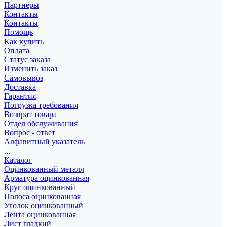
Партнеры
Контакты
Контакты
Помощь
Как купить
Оплата
Статус заказа
Изменить заказ
Самовывоз
Доставка
Гарантия
Погрузка требования
Возврат товара
Отдел обслуживания
Вопрос - ответ
Алфавитный указатель
...
Каталог
Оцинкованный металл
Арматура оцинкованная
Круг оцинкованный
Полоса оцинкованная
Уголок оцинкованный
Лента оцинкованная
Лист гладкий