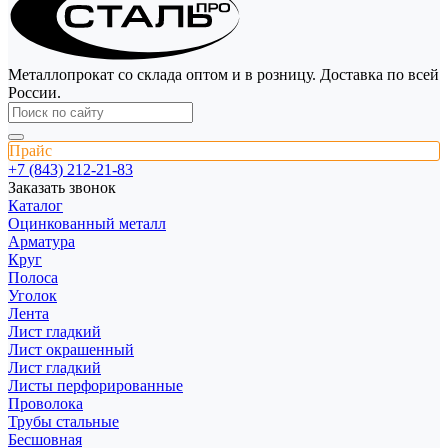
Металлопрокат со склада оптом и в розницу. Доставка по всей
России.
Прайс
+7 (843) 212-21-83
Заказать звонок
Каталог
Оцинкованный металл
Арматура
Круг
Полоса
Уголок
Лента
Лист гладкий
Лист окрашенный
Лист гладкий
Листы перфорированные
Проволока
Трубы стальные
Бесшовная