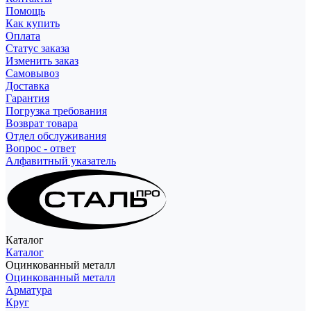
Помощь
Как купить
Оплата
Статус заказа
Изменить заказ
Самовывоз
Доставка
Гарантия
Погрузка требования
Возврат товара
Отдел обслуживания
Вопрос - ответ
Алфавитный указатель
Каталог
Каталог
Оцинкованный металл
Оцинкованный металл
Арматура
Круг