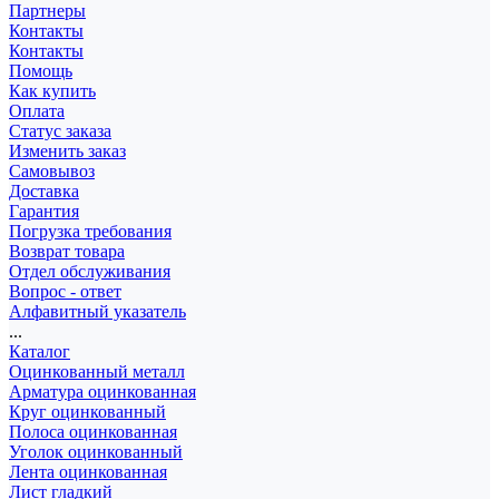
Партнеры
Контакты
Контакты
Помощь
Как купить
Оплата
Статус заказа
Изменить заказ
Самовывоз
Доставка
Гарантия
Погрузка требования
Возврат товара
Отдел обслуживания
Вопрос - ответ
Алфавитный указатель
...
Каталог
Оцинкованный металл
Арматура оцинкованная
Круг оцинкованный
Полоса оцинкованная
Уголок оцинкованный
Лента оцинкованная
Лист гладкий