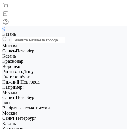
Казань
Москва
Санкт-Петербург
Казань
Краснодар
Воронеж
Ростов-на-Дону
Екатеринбург
Нижний Новгород
Например:
Москва
Санкт-Петербург
или
Выбрать автоматически
Москва
Санкт-Петербург
Казань
Краснодар