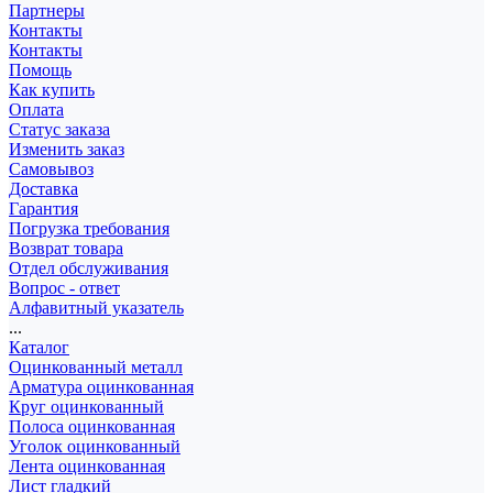
Партнеры
Контакты
Контакты
Помощь
Как купить
Оплата
Статус заказа
Изменить заказ
Самовывоз
Доставка
Гарантия
Погрузка требования
Возврат товара
Отдел обслуживания
Вопрос - ответ
Алфавитный указатель
...
Каталог
Оцинкованный металл
Арматура оцинкованная
Круг оцинкованный
Полоса оцинкованная
Уголок оцинкованный
Лента оцинкованная
Лист гладкий