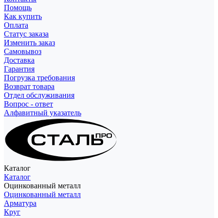
Помощь
Как купить
Оплата
Статус заказа
Изменить заказ
Самовывоз
Доставка
Гарантия
Погрузка требования
Возврат товара
Отдел обслуживания
Вопрос - ответ
Алфавитный указатель
Каталог
Каталог
Оцинкованный металл
Оцинкованный металл
Арматура
Круг