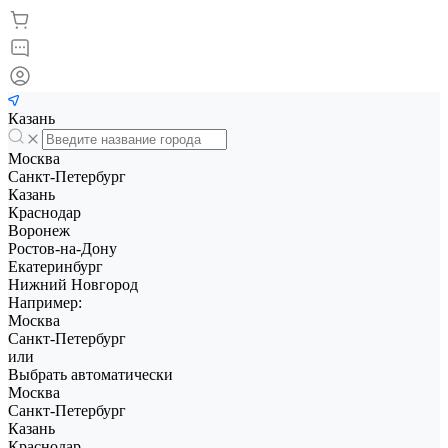
Казань
Москва
Санкт-Петербург
Казань
Краснодар
Воронеж
Ростов-на-Дону
Екатеринбург
Нижний Новгород
Например:
Москва
Санкт-Петербург
или
Выбрать автоматически
Москва
Санкт-Петербург
Казань
Краснодар