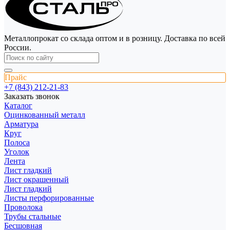
Металлопрокат со склада оптом и в розницу. Доставка по всей
России.
Прайс
+7 (843) 212-21-83
Заказать звонок
Каталог
Оцинкованный металл
Арматура
Круг
Полоса
Уголок
Лента
Лист гладкий
Лист окрашенный
Лист гладкий
Листы перфорированные
Проволока
Трубы стальные
Бесшовная