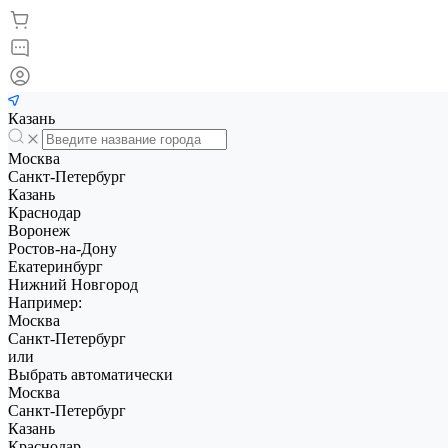
Казань
Москва
Санкт-Петербург
Казань
Краснодар
Воронеж
Ростов-на-Дону
Екатеринбург
Нижний Новгород
Например:
Москва
Санкт-Петербург
или
Выбрать автоматически
Москва
Санкт-Петербург
Казань
Краснодар