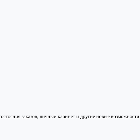
состояния заказов, личный кабинет и другие новые возможности