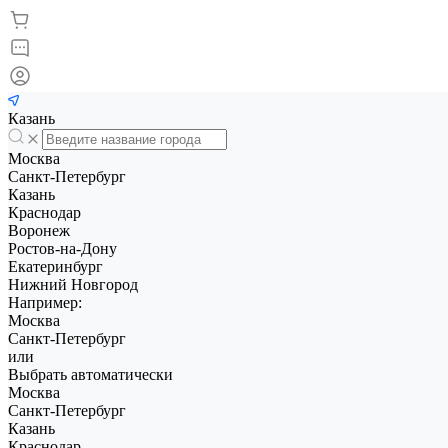
Казань
Москва
Санкт-Петербург
Казань
Краснодар
Воронеж
Ростов-на-Дону
Екатеринбург
Нижний Новгород
Например:
Москва
Санкт-Петербург
или
Выбрать автоматически
Москва
Санкт-Петербург
Казань
Краснодар