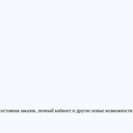
состояния заказов, личный кабинет и другие новые возможности