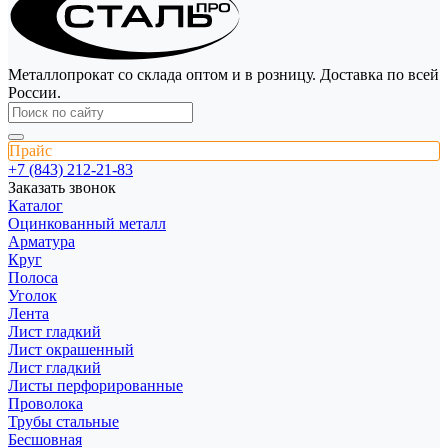
Металлопрокат со склада оптом и в розницу. Доставка по всей
России.
Прайс
+7 (843) 212-21-83
Заказать звонок
Каталог
Оцинкованный металл
Арматура
Круг
Полоса
Уголок
Лента
Лист гладкий
Лист окрашенный
Лист гладкий
Листы перфорированные
Проволока
Трубы стальные
Бесшовная