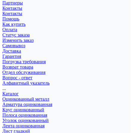
Партнеры
Контакты
Контакты
Помощь
Как купить
Оплата
Статус заказа
Изменить заказ
Самовывоз
Доставка
Гарантия
Погрузка требования
Возврат товара
Отдел обслуживания
Вопрос - ответ
Алфавитный указатель
...
Каталог
Оцинкованный металл
Арматура оцинкованная
Круг оцинкованный
Полоса оцинкованная
Уголок оцинкованный
Лента оцинкованная
Лист гладкий