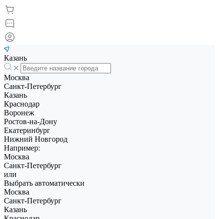
Казань
Москва
Санкт-Петербург
Казань
Краснодар
Воронеж
Ростов-на-Дону
Екатеринбург
Нижний Новгород
Например:
Москва
Санкт-Петербург
или
Выбрать автоматически
Москва
Санкт-Петербург
Казань
Краснодар