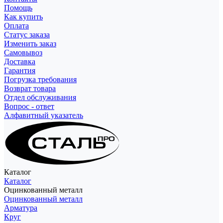
Помощь
Как купить
Оплата
Статус заказа
Изменить заказ
Самовывоз
Доставка
Гарантия
Погрузка требования
Возврат товара
Отдел обслуживания
Вопрос - ответ
Алфавитный указатель
Каталог
Каталог
Оцинкованный металл
Оцинкованный металл
Арматура
Круг