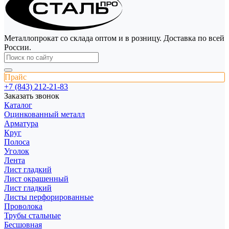
Металлопрокат со склада оптом и в розницу. Доставка по всей
России.
Прайс
+7 (843) 212-21-83
Заказать звонок
Каталог
Оцинкованный металл
Арматура
Круг
Полоса
Уголок
Лента
Лист гладкий
Лист окрашенный
Лист гладкий
Листы перфорированные
Проволока
Трубы стальные
Бесшовная