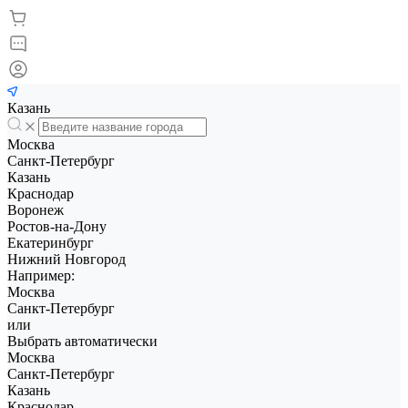
Казань
Москва
Санкт-Петербург
Казань
Краснодар
Воронеж
Ростов-на-Дону
Екатеринбург
Нижний Новгород
Например:
Москва
Санкт-Петербург
или
Выбрать автоматически
Москва
Санкт-Петербург
Казань
Краснодар