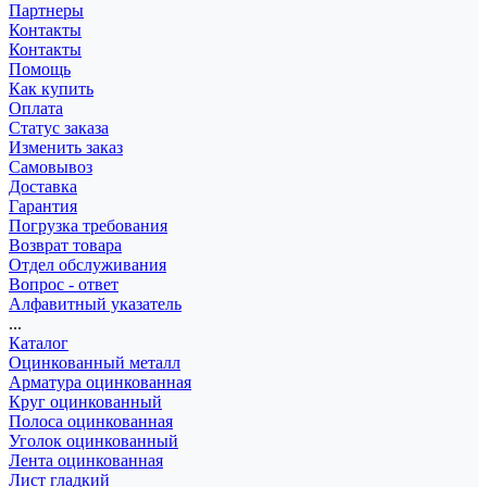
Партнеры
Контакты
Контакты
Помощь
Как купить
Оплата
Статус заказа
Изменить заказ
Самовывоз
Доставка
Гарантия
Погрузка требования
Возврат товара
Отдел обслуживания
Вопрос - ответ
Алфавитный указатель
...
Каталог
Оцинкованный металл
Арматура оцинкованная
Круг оцинкованный
Полоса оцинкованная
Уголок оцинкованный
Лента оцинкованная
Лист гладкий