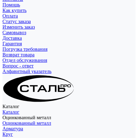
Помощь
Как купить
Оплата
Статус заказа
Изменить заказ
Самовывоз
Доставка
Гарантия
Погрузка требования
Возврат товара
Отдел обслуживания
Вопрос - ответ
Алфавитный указатель
Каталог
Каталог
Оцинкованный металл
Оцинкованный металл
Арматура
Круг