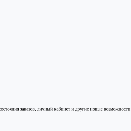
состояния заказов, личный кабинет и другие новые возможности