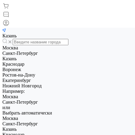
Казань
Москва
Санкт-Петербург
Казань
Краснодар
Воронеж
Ростов-на-Дону
Екатеринбург
Нижний Новгород
Например:
Москва
Санкт-Петербург
или
Выбрать автоматически
Москва
Санкт-Петербург
Казань
Краснодар