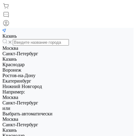
Казань
Москва
Санкт-Петербург
Казань
Краснодар
Воронеж
Ростов-на-Дону
Екатеринбург
Нижний Новгород
Например:
Москва
Санкт-Петербург
или
Выбрать автоматически
Москва
Санкт-Петербург
Казань
Краснодар