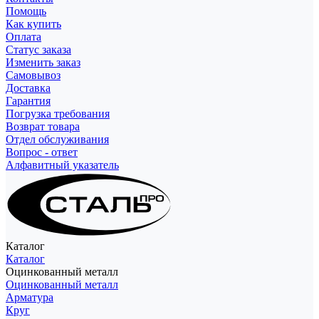
Помощь
Как купить
Оплата
Статус заказа
Изменить заказ
Самовывоз
Доставка
Гарантия
Погрузка требования
Возврат товара
Отдел обслуживания
Вопрос - ответ
Алфавитный указатель
Каталог
Каталог
Оцинкованный металл
Оцинкованный металл
Арматура
Круг