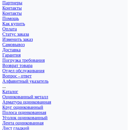
Партнеры
Контакты
Контакты
Помощь
Как купить
Оплата
Статус заказа
Изменить заказ
Самовывоз
Доставка
Гарантия
Погрузка требования
Возврат товара
Отдел обслуживания
Вопрос - ответ
Алфавитный указатель
...
Каталог
Оцинкованный металл
Арматура оцинкованная
Круг оцинкованный
Полоса оцинкованная
Уголок оцинкованный
Лента оцинкованная
Лист гладкий