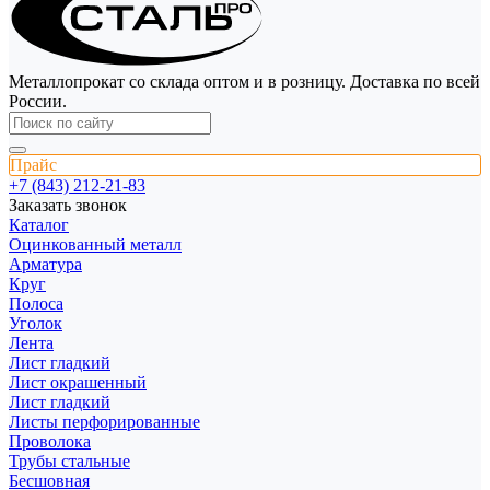
Металлопрокат со склада оптом и в розницу. Доставка по всей
России.
Прайс
+7 (843) 212-21-83
Заказать звонок
Каталог
Оцинкованный металл
Арматура
Круг
Полоса
Уголок
Лента
Лист гладкий
Лист окрашенный
Лист гладкий
Листы перфорированные
Проволока
Трубы стальные
Бесшовная