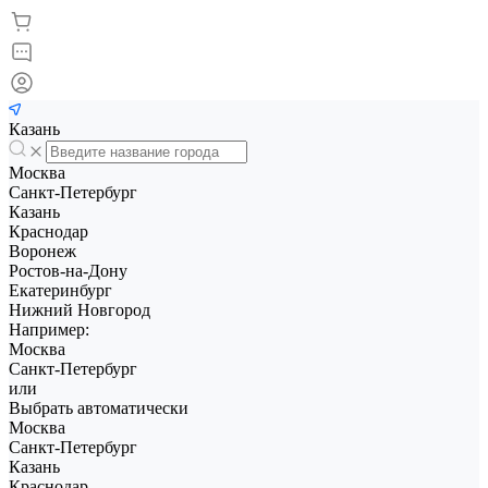
Казань
Москва
Санкт-Петербург
Казань
Краснодар
Воронеж
Ростов-на-Дону
Екатеринбург
Нижний Новгород
Например:
Москва
Санкт-Петербург
или
Выбрать автоматически
Москва
Санкт-Петербург
Казань
Краснодар