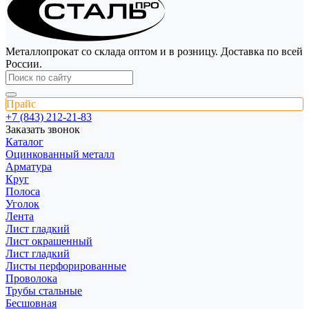
Металлопрокат со склада оптом и в розницу. Доставка по всей
России.
Прайс
+7 (843) 212-21-83
Заказать звонок
Каталог
Оцинкованный металл
Арматура
Круг
Полоса
Уголок
Лента
Лист гладкий
Лист окрашенный
Лист гладкий
Листы перфорированные
Проволока
Трубы стальные
Бесшовная