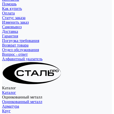
Помощь
Как купить
Оплата
Статус заказа
Изменить заказ
Самовывоз
Доставка
Гарантия
Погрузка требования
Возврат товара
Отдел обслуживания
Вопрос - ответ
Алфавитный указатель
Каталог
Каталог
Оцинкованный металл
Оцинкованный металл
Арматура
Круг