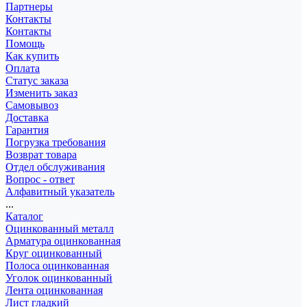
Партнеры
Контакты
Контакты
Помощь
Как купить
Оплата
Статус заказа
Изменить заказ
Самовывоз
Доставка
Гарантия
Погрузка требования
Возврат товара
Отдел обслуживания
Вопрос - ответ
Алфавитный указатель
...
Каталог
Оцинкованный металл
Арматура оцинкованная
Круг оцинкованный
Полоса оцинкованная
Уголок оцинкованный
Лента оцинкованная
Лист гладкий