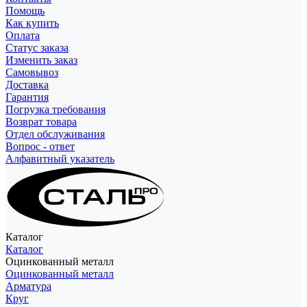
Помощь
Как купить
Оплата
Статус заказа
Изменить заказ
Самовывоз
Доставка
Гарантия
Погрузка требования
Возврат товара
Отдел обслуживания
Вопрос - ответ
Алфавитный указатель
Каталог
Каталог
Оцинкованный металл
Оцинкованный металл
Арматура
Круг