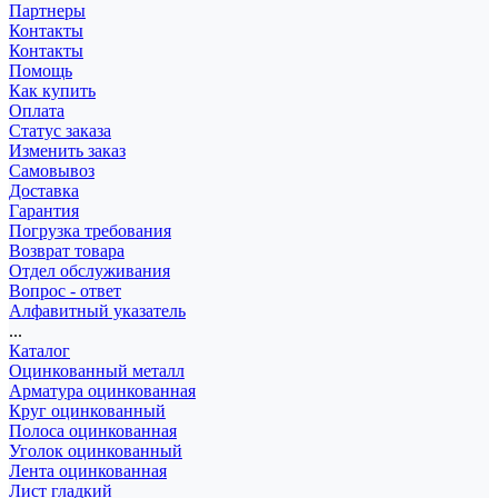
Партнеры
Контакты
Контакты
Помощь
Как купить
Оплата
Статус заказа
Изменить заказ
Самовывоз
Доставка
Гарантия
Погрузка требования
Возврат товара
Отдел обслуживания
Вопрос - ответ
Алфавитный указатель
...
Каталог
Оцинкованный металл
Арматура оцинкованная
Круг оцинкованный
Полоса оцинкованная
Уголок оцинкованный
Лента оцинкованная
Лист гладкий