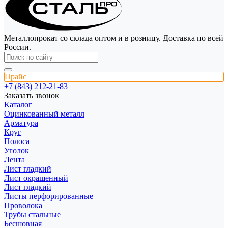
Металлопрокат со склада оптом и в розницу. Доставка по всей
России.
Прайс
+7 (843) 212-21-83
Заказать звонок
Каталог
Оцинкованный металл
Арматура
Круг
Полоса
Уголок
Лента
Лист гладкий
Лист окрашенный
Лист гладкий
Листы перфорированные
Проволока
Трубы стальные
Бесшовная