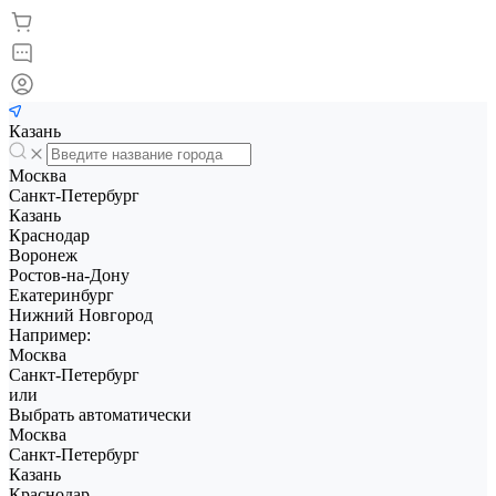
Казань
Москва
Санкт-Петербург
Казань
Краснодар
Воронеж
Ростов-на-Дону
Екатеринбург
Нижний Новгород
Например:
Москва
Санкт-Петербург
или
Выбрать автоматически
Москва
Санкт-Петербург
Казань
Краснодар