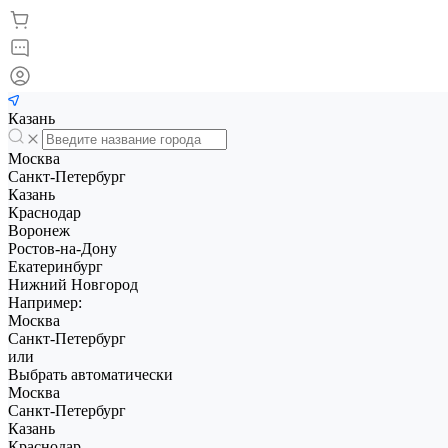
Казань
Москва
Санкт-Петербург
Казань
Краснодар
Воронеж
Ростов-на-Дону
Екатеринбург
Нижний Новгород
Например:
Москва
Санкт-Петербург
или
Выбрать автоматически
Москва
Санкт-Петербург
Казань
Краснодар