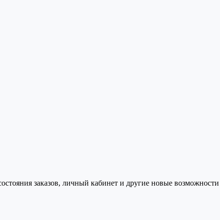
состояния заказов, личный кабинет и другие новые возможности