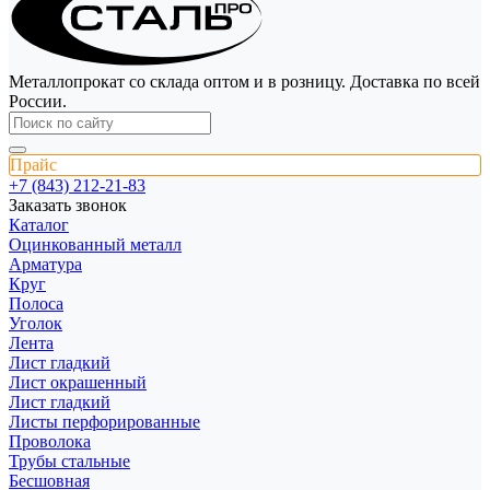
Металлопрокат со склада оптом и в розницу. Доставка по всей
России.
Прайс
+7 (843) 212-21-83
Заказать звонок
Каталог
Оцинкованный металл
Арматура
Круг
Полоса
Уголок
Лента
Лист гладкий
Лист окрашенный
Лист гладкий
Листы перфорированные
Проволока
Трубы стальные
Бесшовная