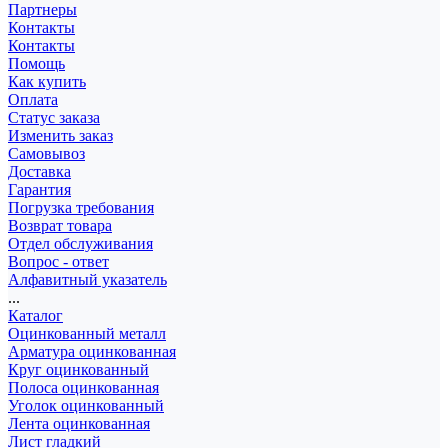
Партнеры
Контакты
Контакты
Помощь
Как купить
Оплата
Статус заказа
Изменить заказ
Самовывоз
Доставка
Гарантия
Погрузка требования
Возврат товара
Отдел обслуживания
Вопрос - ответ
Алфавитный указатель
...
Каталог
Оцинкованный металл
Арматура оцинкованная
Круг оцинкованный
Полоса оцинкованная
Уголок оцинкованный
Лента оцинкованная
Лист гладкий