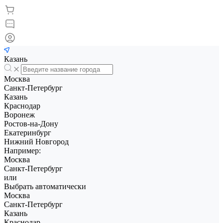
Казань
Москва
Санкт-Петербург
Казань
Краснодар
Воронеж
Ростов-на-Дону
Екатеринбург
Нижний Новгород
Например:
Москва
Санкт-Петербург
или
Выбрать автоматически
Москва
Санкт-Петербург
Казань
Краснодар