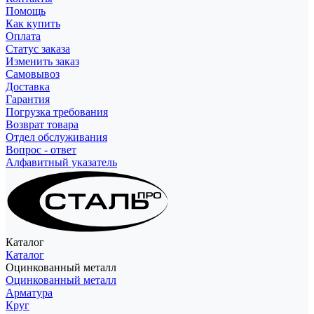
Помощь
Как купить
Оплата
Статус заказа
Изменить заказ
Самовывоз
Доставка
Гарантия
Погрузка требования
Возврат товара
Отдел обслуживания
Вопрос - ответ
Алфавитный указатель
Каталог
Каталог
Оцинкованный металл
Оцинкованный металл
Арматура
Круг