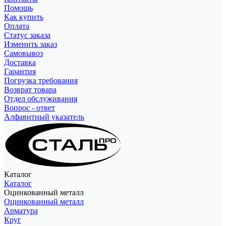
Помощь
Как купить
Оплата
Статус заказа
Изменить заказ
Самовывоз
Доставка
Гарантия
Погрузка требования
Возврат товара
Отдел обслуживания
Вопрос - ответ
Алфавитный указатель
Каталог
Каталог
Оцинкованный металл
Оцинкованный металл
Арматура
Круг