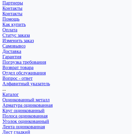
Партнеры
Контакты
Контакты
Помощь
Как купить
Оплата
Статус заказа
Изменить заказ
Самовывоз
Доставка
Гарантия
Погрузка требования
Возврат товара
Отдел обслуживания
Вопрос - ответ
Алфавитный указатель
...
Каталог
Оцинкованный металл
Арматура оцинкованная
Круг оцинкованный
Полоса оцинкованная
Уголок оцинкованный
Лента оцинкованная
Лист гладкий