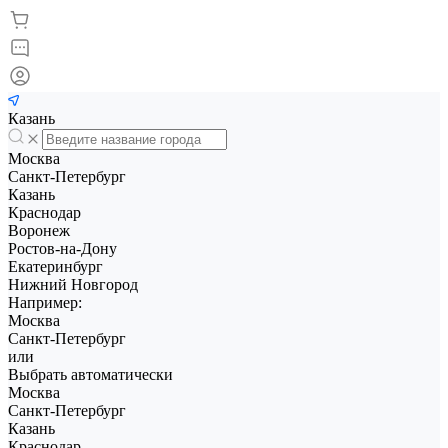
Казань
Москва
Санкт-Петербург
Казань
Краснодар
Воронеж
Ростов-на-Дону
Екатеринбург
Нижний Новгород
Например:
Москва
Санкт-Петербург
или
Выбрать автоматически
Москва
Санкт-Петербург
Казань
Краснодар