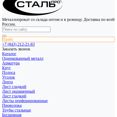
Металлопрокат со склада оптом и в розницу. Доставка по всей
России.
Прайс
+7 (843) 212-21-83
Заказать звонок
Каталог
Оцинкованный металл
Арматура
Круг
Полоса
Уголок
Лента
Лист гладкий
Лист окрашенный
Лист гладкий
Листы перфорированные
Проволока
Трубы стальные
Бесшовная